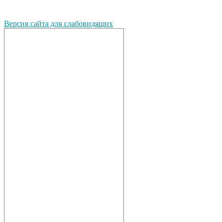
Версия сайта для слабовидящих