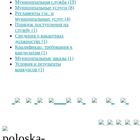
Муниципальная служба (19)
Муниципальные услуги (8)
Регламенты гос. и
муниципальных услуг (4)
Порядок поступления на
службу (1)
Сведения о вакантных
должностях (1)
Квалификац. требования к
кандидатам (1)
Муниципальные заказы (1)
Условия и результаты
конкурсов (1)