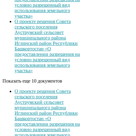
условно разрешенный вид
использования земельного
участка»
О проекте решения Совета
сельского поселения
Ауструмский сельсовет
муниципального района
Иглинский район Республики
Башкортостан «О
предоставлении разрешения на
условно разрешенный вид
использования земельного
участка»
Показать еще 10 документов
О проекте решения Совета
сельского поселения
Ауструмский сельсовет
муниципального района
Иглинский район Республики
Башкортостан «О
предоставлении разрешения на
условно разрешенный вид
использования земельного