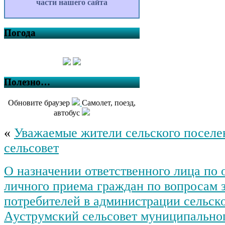
части нашего сайта
Погода
Полезно…
Обновите браузер
Самолет, поезд,
автобус
«
Уважаемые жители сельского посел
сельсовет
О назначении ответственного лица по
личного приема граждан по вопросам 
потребителей в администрации сельск
Ауструмский сельсовет муниципально