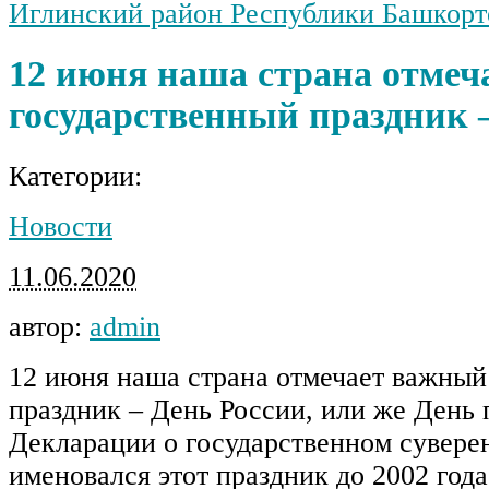
Иглинский район Республики Башкорт
12 июня наша страна отме
государственный праздник 
Категории:
Новости
11.06.2020
автор:
admin
12 июня наша страна отмечает важный
праздник – День России, или же День
Декларации о государственном суверен
именовался этот праздник до 2002 года