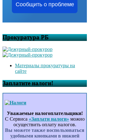
Сообщить о проблеме
Прокуратура РБ
Материалы прокуратуры на
сайте
Заплатите налоги!
Уважаемые налогоплательщики!
С Сервиса
«Заплати налоги»
можно
осуществить оплату налогов.
Вы можете также воспользоваться
удобными кнопками в нижней