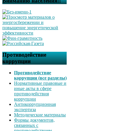
Вниманию населения!!
Противодействие
коррупции
Противодействие
коррупции (все разделы)
Нормативные правовые и
иные акты в сфере
противодействия
коррупции
Антикоррупционная
экспертиза
Методические материалы
Формы документов,
связанных с
противодействием