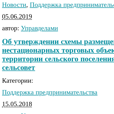
Новости
,
Поддержка предприниматель
05.06.2019
автор:
Управделами
Об утверждении схемы размеще
нестационарных торговых объек
территории сельского поселени
сельсовет
Категории:
Поддержка предпринимательства
15.05.2018