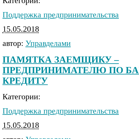
Категории:
Поддержка предпринимательства
15.05.2018
автор:
Управделами
ПАМЯТКА ЗАЕМЩИКУ –
ПРЕДПРИНИМАТЕЛЮ ПО Б
КРЕДИТУ
Категории:
Поддержка предпринимательства
15.05.2018