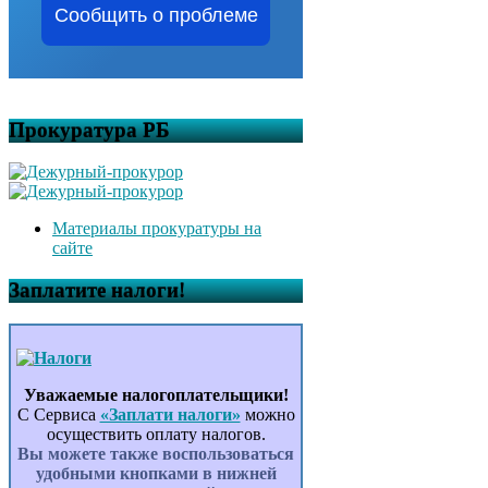
Сообщить о проблеме
Прокуратура РБ
Материалы прокуратуры на
сайте
Заплатите налоги!
Уважаемые налогоплательщики!
С Сервиса
«Заплати налоги»
можно
осуществить оплату налогов.
Вы можете также воспользоваться
удобными кнопками в нижней