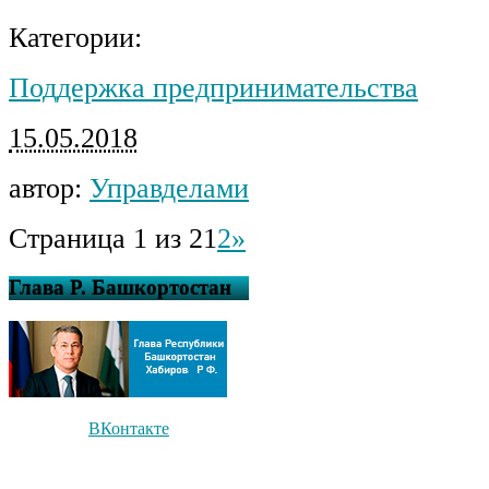
Категории:
Поддержка предпринимательства
15.05.2018
автор:
Управделами
Страница 1 из 2
1
2
»
Глава Р. Башкортостан
ВКонтакте