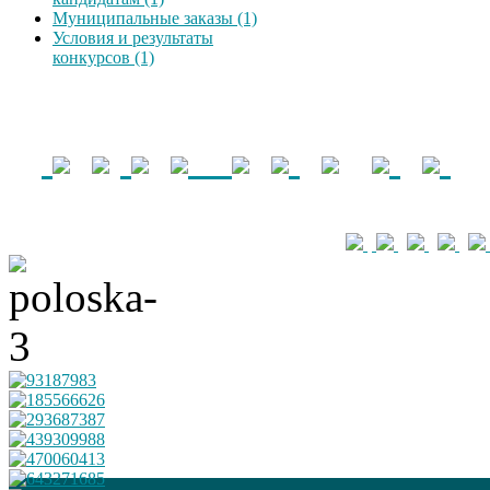
Муниципальные заказы (1)
Условия и результаты
конкурсов (1)