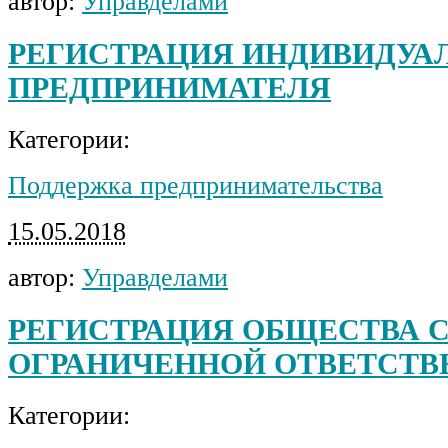
автор:
Управделами
РЕГИСТРАЦИЯ ИНДИВИДУА
ПРЕДПРИНИМАТЕЛЯ
Категории:
Поддержка предпринимательства
15.05.2018
автор:
Управделами
РЕГИСТРАЦИЯ ОБЩЕСТВА 
ОГРАНИЧЕННОЙ ОТВЕТСТ
Категории: