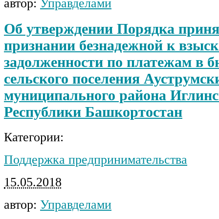
автор:
Управделами
Об утверждении Порядка приня
признании безнадежной к взыс
задолженности по платежам в 
сельского поселения Ауструмск
муниципального района Иглинс
Республики Башкортостан
Категории:
Поддержка предпринимательства
15.05.2018
автор:
Управделами