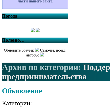
части нашего сайта
Погода
Полезно…
Обновите браузер
Самолет, поезд,
автобус
Архив по категории:
Подде
предпринимательства
Объявление
Категории: