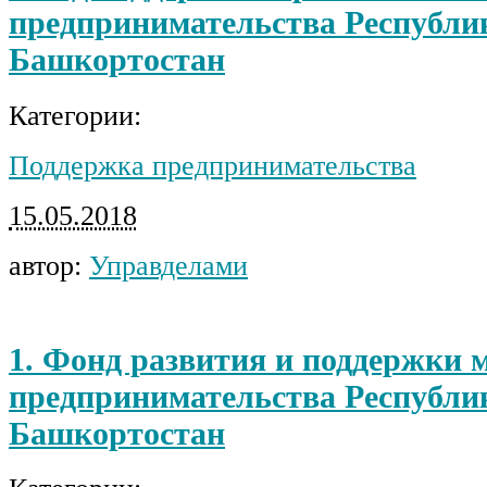
предпринимательства Республи
Башкортостан
Категории:
Поддержка предпринимательства
15.05.2018
автор:
Управделами
1. Фонд развития и поддержки 
предпринимательства Республи
Башкортостан