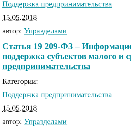
Поддержка предпринимательства
15.05.2018
автор:
Управделами
Статья 19 209-ФЗ – Информаци
поддержка субъектов малого и с
предпринимательства
Категории:
Поддержка предпринимательства
15.05.2018
автор:
Управделами