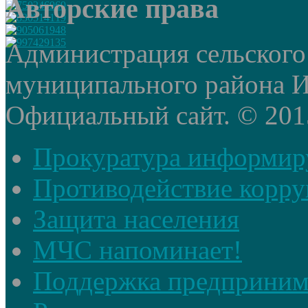
Авторские права
Администрация сельского
муниципального района И
Официальный сайт. © 2015 
Прокуратура информир
Противодействие корр
Защита населения
МЧС напоминает!
Поддержка предприним