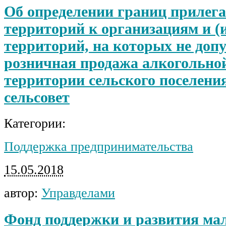
Об определении границ приле
территорий к организациям и (
территорий, на которых не допу
розничная продажа алкогольно
территории сельского поселени
сельсовет
Категории:
Поддержка предпринимательства
15.05.2018
автор:
Управделами
Фонд поддержки и развития ма