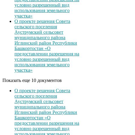
условно разрешенный вид
использования земельного
участка»
О проекте решения Совета
сельского поселения
Ауструмский сельсовет
муниципального района
Иглинский район Республики
Башкортостан «О
предоставлении разрешения на
условно разрешенный вид
использования земельного
участка»
Показать еще 10 документов
О проекте решения Совета
сельского поселения
Ауструмский сельсовет
муниципального района
Иглинский район Республики
Башкортостан «О
предоставлении разрешения на
условно разрешенный вид
использования земельного