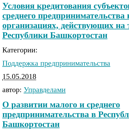
Условия кредитования субъекто
среднего предпринимательства 
организациях, действующих на
Республики Башкортостан
Категории:
Поддержка предпринимательства
15.05.2018
автор:
Управделами
О развитии малого и среднего
предпринимательства в Респуб
Башкортостан