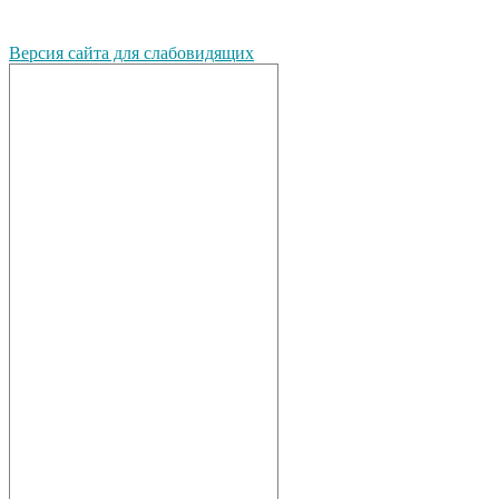
Версия сайта для слабовидящих