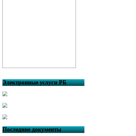
Электронные услуги РБ
Последние документы