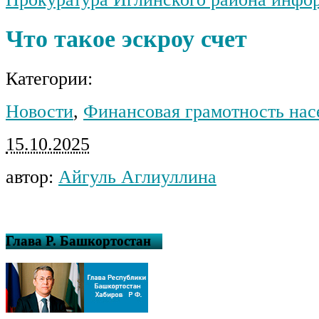
Что такое эскроу счет
Категории:
Новости
,
Финансовая грамотность нас
15.10.2025
автор:
Айгуль Аглиуллина
Глава Р. Башкортостан