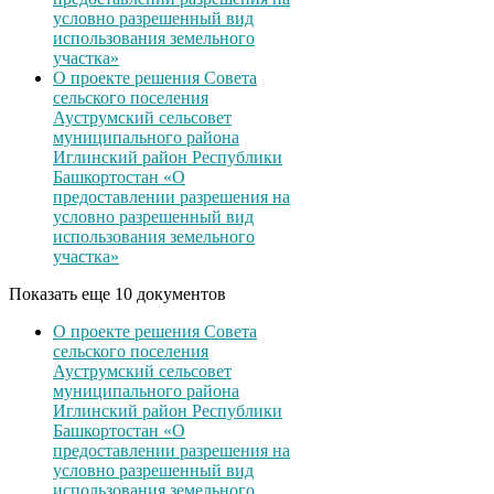
условно разрешенный вид
использования земельного
участка»
О проекте решения Совета
сельского поселения
Ауструмский сельсовет
муниципального района
Иглинский район Республики
Башкортостан «О
предоставлении разрешения на
условно разрешенный вид
использования земельного
участка»
Показать еще 10 документов
О проекте решения Совета
сельского поселения
Ауструмский сельсовет
муниципального района
Иглинский район Республики
Башкортостан «О
предоставлении разрешения на
условно разрешенный вид
использования земельного