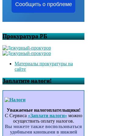
Сообщить о проблеме
Прокуратура РБ
Материалы прокуратуры на
сайте
Заплатите налоги!
Уважаемые налогоплательщики!
С Сервиса
«Заплати налоги»
можно
осуществить оплату налогов.
Вы можете также воспользоваться
удобными кнопками в нижней