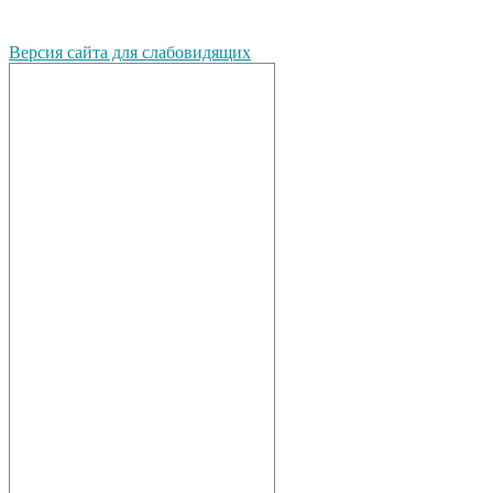
Версия сайта для слабовидящих