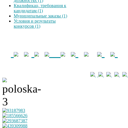
должностях (1)
Квалификац. требования к
кандидатам (1)
Муниципальные заказы (1)
Условия и результаты
конкурсов (1)