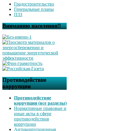
Градостроительство
Генеральные планы
ПЗЗ
Вниманию населения!!
Противодействие
коррупции
Противодействие
коррупции (все разделы)
Нормативные правовые и
иные акты в сфере
противодействия
коррупции
Антикоррупционная