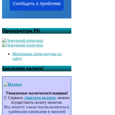
Сообщить о проблеме
Прокуратура РБ
Материалы прокуратуры на
сайте
Заплатите налоги!
Уважаемые налогоплательщики!
С Сервиса
«Заплати налоги»
можно
осуществить оплату налогов.
Вы можете также воспользоваться
удобными кнопками в нижней