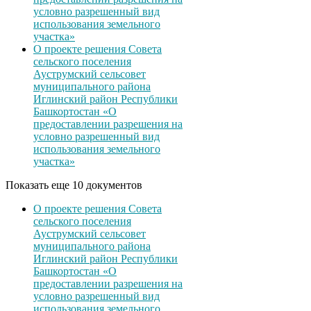
условно разрешенный вид
использования земельного
участка»
О проекте решения Совета
сельского поселения
Ауструмский сельсовет
муниципального района
Иглинский район Республики
Башкортостан «О
предоставлении разрешения на
условно разрешенный вид
использования земельного
участка»
Показать еще 10 документов
О проекте решения Совета
сельского поселения
Ауструмский сельсовет
муниципального района
Иглинский район Республики
Башкортостан «О
предоставлении разрешения на
условно разрешенный вид
использования земельного