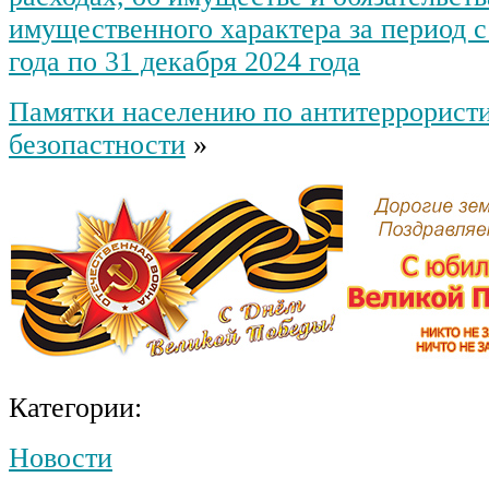
имущественного характера за период с
года по 31 декабря 2024 года
Памятки населению по антитеррорист
безопастности
»
Категории:
Новости