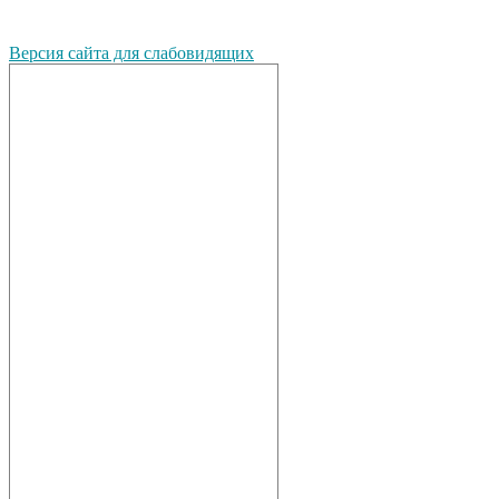
Версия сайта для слабовидящих