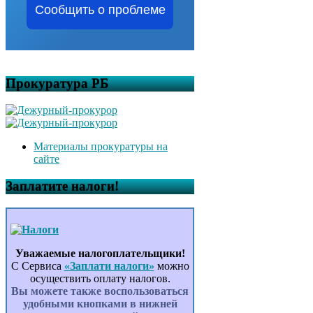
Сообщить о проблеме
Прокуратура РБ
Материалы прокуратуры на
сайте
Заплатите налоги!
Уважаемые налогоплательщики!
С Сервиса
«Заплати налоги»
можно
осуществить оплату налогов.
Вы можете также воспользоваться
удобными кнопками в нижней