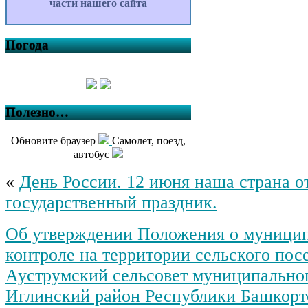
части нашего сайта
Погода
Полезно…
Обновите браузер
Самолет, поезд,
автобус
«
День России. 12 июня наша страна 
государственный праздник.
Об утверждении Положения о муници
контроле на территории сельского пос
Ауструмский сельсовет муниципально
Иглинский район Республики Башкорт