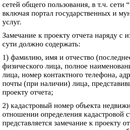
сетей общего пользования, в т.ч. сети 
включая портал государственных и м
услуг.
Замечание к проекту отчета наряду с 
сути должно содержать:
1) фамилию, имя и отчество (последне
физического лица, полное наименован
лица, номер контактного телефона, ад
почты (при наличии) лица, представив
проекту отчета;
2) кадастровый номер объекта недвижи
отношении определения кадастровой с
представляется замечание к проекту от