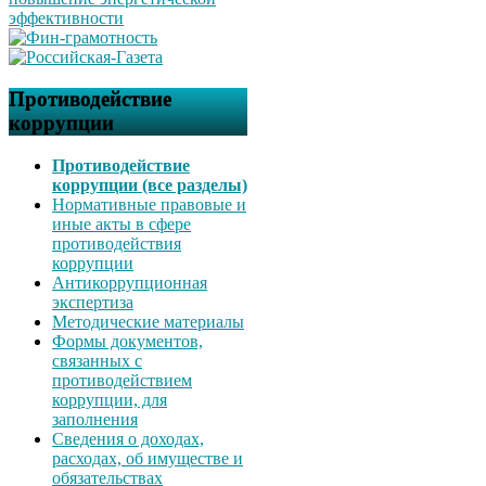
Противодействие
коррупции
Противодействие
коррупции (все разделы)
Нормативные правовые и
иные акты в сфере
противодействия
коррупции
Антикоррупционная
экспертиза
Методические материалы
Формы документов,
связанных с
противодействием
коррупции, для
заполнения
Сведения о доходах,
расходах, об имуществе и
обязательствах