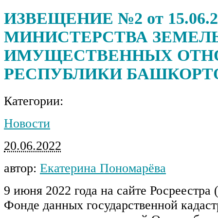
ИЗВЕЩЕНИЕ №2 от 15.06.20
МИНИСТЕРСТВА ЗЕМЕЛ
ИМУЩЕСТВЕННЫХ ОТН
РЕСПУБЛИКИ БАШКОРТ
Категории:
Новости
20.06.2022
автор:
Екатерина Пономарёва
9 июня 2022 года на сайте Росреестра (r
Фонде данных государственной кадаст