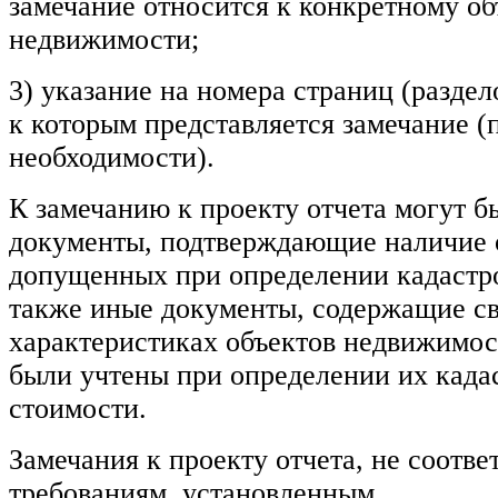
замечание относится к конкретному об
недвижимости;
3) указание на номера страниц (раздел
к которым представляется замечание (
необходимости).
К замечанию к проекту отчета могут 
документы, подтверждающие наличие 
допущенных при определении кадастро
также иные документы, содержащие св
характеристиках объектов недвижимос
были учтены при определении их када
стоимости.
Замечания к проекту отчета, не соотв
требованиям, установленным в 