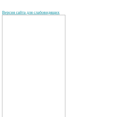
Версия сайта для слабовидящих