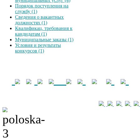
муниципальных услуг (4)
Порядок поступления на
службу (1)
Сведения о вакантных
должностях (1)
Квалификац. требования к
кандидатам (1)
Муниципальные заказы (1)
Условия и результаты
конкурсов (1)