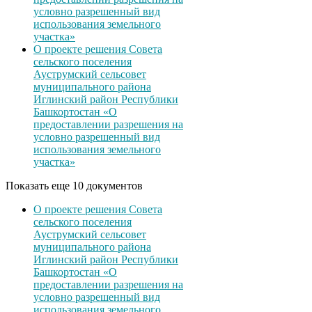
условно разрешенный вид
использования земельного
участка»
О проекте решения Совета
сельского поселения
Ауструмский сельсовет
муниципального района
Иглинский район Республики
Башкортостан «О
предоставлении разрешения на
условно разрешенный вид
использования земельного
участка»
Показать еще 10 документов
О проекте решения Совета
сельского поселения
Ауструмский сельсовет
муниципального района
Иглинский район Республики
Башкортостан «О
предоставлении разрешения на
условно разрешенный вид
использования земельного