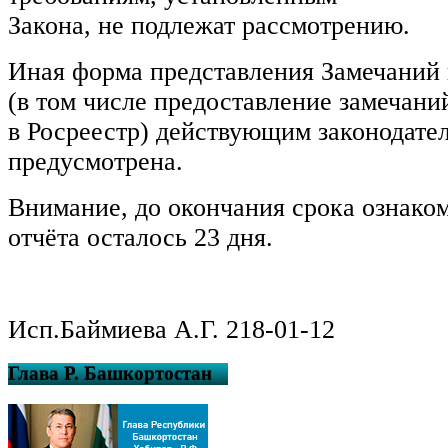
Закона, не подлежат рассмотрению.
Иная форма представления Замечаний 
(в том числе предоставление замечаний
в Росреестр) действующим законодате
предусмотрена.
Внимание, до окончания срока ознако
отчёта осталось 23 дня.
Исп.Баймиева А.Г. 218-01-12
Глава Р. Башкортостан