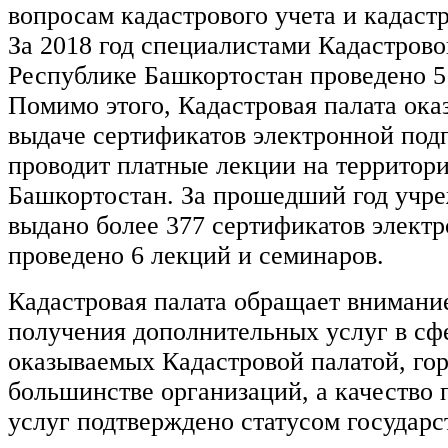
вопросам кадастрового учета и кадаст
За 2018 год специалистами Кадастрово
Республике Башкортостан проведено 5
Помимо этого, Кадастровая палата ока
выдаче сертификатов электронной подп
проводит платные лекции на территор
Башкортостан. За прошедший год учр
выдано более 377 сертификатов элект
проведено 6 лекций и семинаров.
Кадастровая палата обращает внимание
получения дополнительных услуг в сф
оказываемых Кадастровой палатой, гор
большинстве организаций, а качество
услуг подтверждено статусом государс