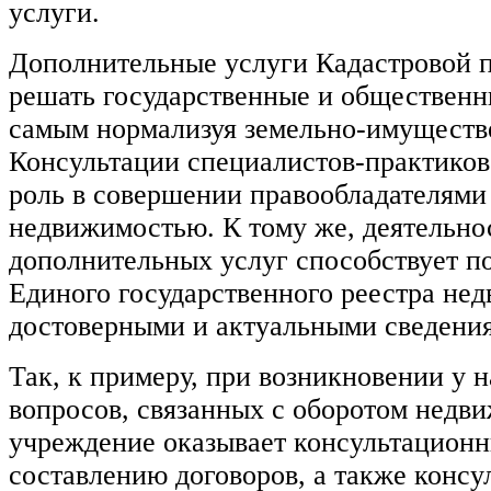
услуги.
Дополнительные услуги Кадастровой 
решать государственные и общественн
самым нормализуя земельно-имуществ
Консультации специалистов-практико
роль в совершении правообладателями
недвижимостью. К тому же, деятельно
дополнительных услуг способствует 
Единого государственного реестра не
достоверными и актуальными сведени
Так, к примеру, при возникновении у 
вопросов, связанных с оборотом недв
учреждение оказывает консультационн
составлению договоров, а также консу