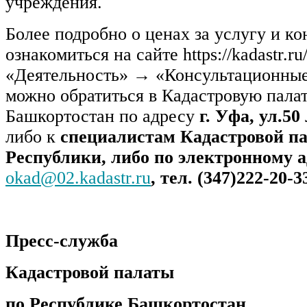
учреждения.
Более подробно о ценах за услугу и к
ознакомиться на сайте https://kadastr.ru
«Деятельность» → «Консультационные
можно обратиться в Кадастровую пала
Башкортостан по адресу
г. Уфа, ул.50
либо к
специалистам Кадастровой па
Республики, либо по электронному а
okad@02.kadastr.ru
,
тел. (347)222-20-3
Пресс-служба
Кадастровой палаты
по Республике Башкортостан