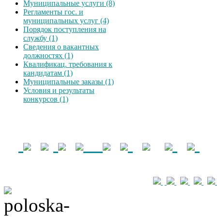
Муниципальные услуги (8)
Регламенты гос. и
муниципальных услуг (4)
Порядок поступления на
службу (1)
Сведения о вакантных
должностях (1)
Квалификац. требования к
кандидатам (1)
Муниципальные заказы (1)
Условия и результаты
конкурсов (1)