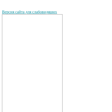
Версия сайта для слабовидящих