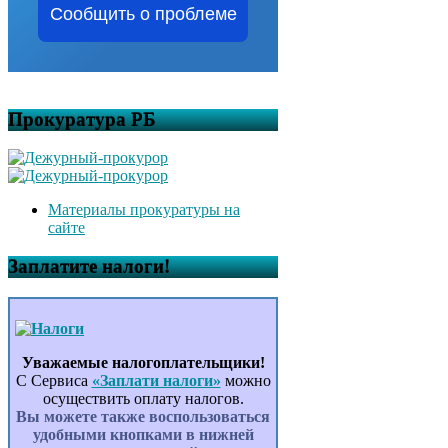
Сообщить о проблеме
Прокуратура РБ
Материалы прокуратуры на
сайте
Заплатите налоги!
Уважаемые налогоплательщики!
С Сервиса
«Заплати налоги»
можно
осуществить оплату налогов.
Вы можете также воспользоваться
удобными кнопками в нижней