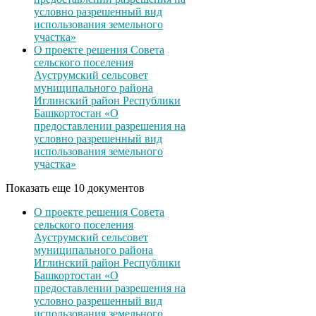
условно разрешенный вид
использования земельного
участка»
О проекте решения Совета
сельского поселения
Ауструмский сельсовет
муниципального района
Иглинский район Республики
Башкортостан «О
предоставлении разрешения на
условно разрешенный вид
использования земельного
участка»
Показать еще 10 документов
О проекте решения Совета
сельского поселения
Ауструмский сельсовет
муниципального района
Иглинский район Республики
Башкортостан «О
предоставлении разрешения на
условно разрешенный вид
использования земельного