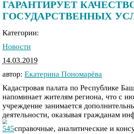
ГАРАНТИРУЕТ КАЧЕСТВ
ГОСУДАРСТВЕННЫХ УС
Категории:
Новости
14.03.2019
автор:
Екатерина Пономарёва
Кадастровая палата по Республике Ба
напоминает жителям региона, что с ию
учреждение занимается дополнительн
деятельности, оказывая гражданам и
справочные, аналитические и конс