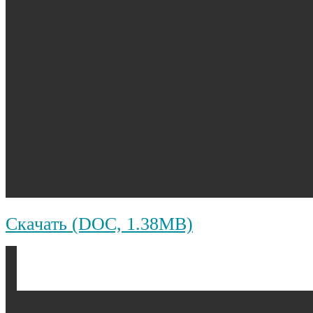
Скачать (DOC, 1.38MB)