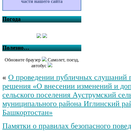
части нашего сайта
Погода
Полезно…
Обновите браузер
Самолет, поезд,
автобус
«
О проведении публичных слушаний 
решения «О внесении изменений и доп
сельского поселения Ауструмский сел
муниципального района Иглинский ра
Башкортостан»
Памятки о правилах безопасного повед