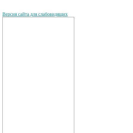
Версия сайта для слабовидящих