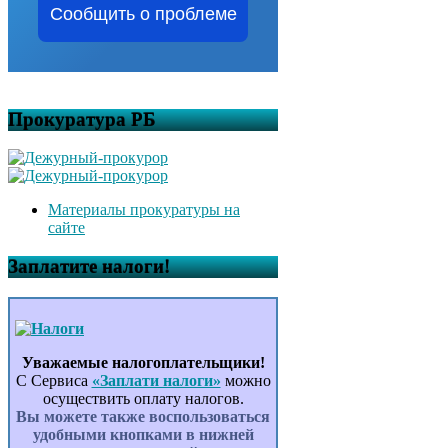
Сообщить о проблеме
Прокуратура РБ
Материалы прокуратуры на
сайте
Заплатите налоги!
Уважаемые налогоплательщики!
С Сервиса
«Заплати налоги»
можно
осуществить оплату налогов.
Вы можете также воспользоваться
удобными кнопками в нижней