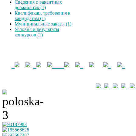
Сведения о вакантных
должностях (1)
Квалификац. требования к
кандидатам (1)
Муниципальные заказы (1)
Условия и результаты
конкурсов (1)