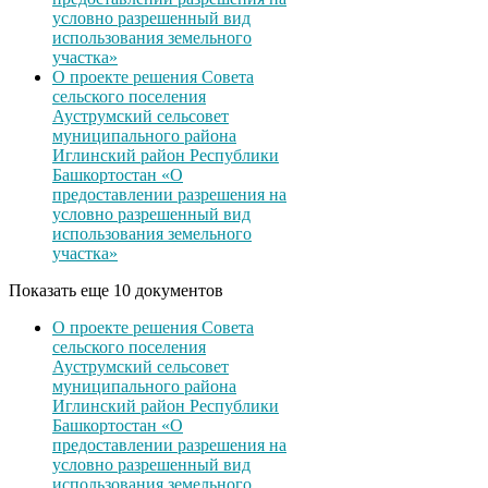
условно разрешенный вид
использования земельного
участка»
О проекте решения Совета
сельского поселения
Ауструмский сельсовет
муниципального района
Иглинский район Республики
Башкортостан «О
предоставлении разрешения на
условно разрешенный вид
использования земельного
участка»
Показать еще 10 документов
О проекте решения Совета
сельского поселения
Ауструмский сельсовет
муниципального района
Иглинский район Республики
Башкортостан «О
предоставлении разрешения на
условно разрешенный вид
использования земельного