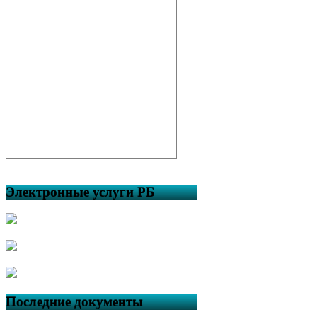
Электронные услуги РБ
Последние документы