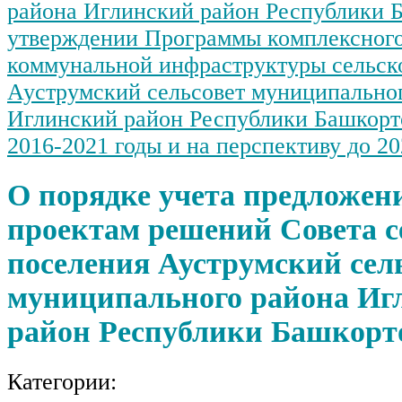
района Иглинский район Республики 
утверждении Программы комплексного
коммунальной инфраструктуры сельск
Ауструмский сельсовет муниципально
Иглинский район Республики Башкорт
2016-2021 годы и на перспективу до 20
О порядке учета предложен
проектам решений Совета с
поселения Ауструмский сел
муниципального района Иг
район Республики Башкорт
Категории: