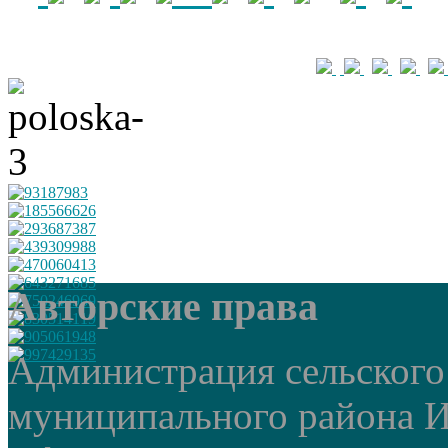
Авторские права
Администрация сельского
муниципального района И