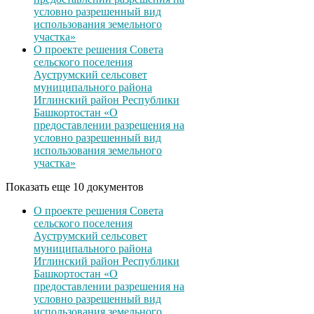
условно разрешенный вид
использования земельного
участка»
О проекте решения Совета
сельского поселения
Ауструмский сельсовет
муниципального района
Иглинский район Республики
Башкортостан «О
предоставлении разрешения на
условно разрешенный вид
использования земельного
участка»
Показать еще 10 документов
О проекте решения Совета
сельского поселения
Ауструмский сельсовет
муниципального района
Иглинский район Республики
Башкортостан «О
предоставлении разрешения на
условно разрешенный вид
использования земельного