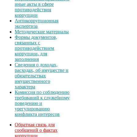
иные акты в сфере
противодействия
коррупции
Антикоррупционная
экспертиза
Методические материалы
Формы документов,
связанных с
противодействием
коррупции, для
заполнения
Сведения о доходах,
расходах, об имуществе и
обязательствах
имущественного
характера
Комиссия по соблюдению
требований к служебному
поведению и
урегулированию
конфликта интересов
Обратная связь для
сообщений о фактах
коррупции