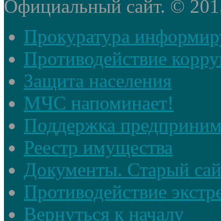
Официальный сайт. © 2015 
Прокуратура информир
Противодействие корр
Защита населения
МЧС напоминает!
Поддержка предприним
Реестр имущества
Документы. Старый сай
Противодействие экстр
Вернуться к началу