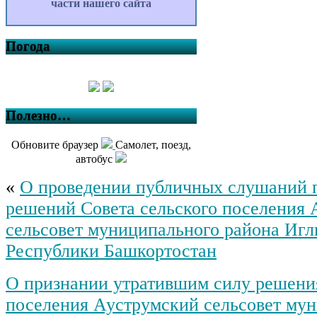
части нашего сайта
Погода
Полезно…
Обновите браузер
Самолет, поезд,
автобус
«
О проведении публичных слушаний 
решений Совета сельского поселения
сельсовет муниципального района Игл
Республики Башкортостан
О признании утратившим силу решения
поселения Ауструмский сельсовет му