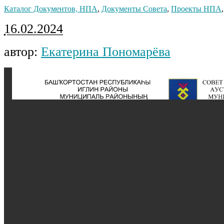
Каталог Документов, НПА
,
Документы Совета
,
Проекты НПА
16.02.2024
автор:
Екатерина Пономарёва