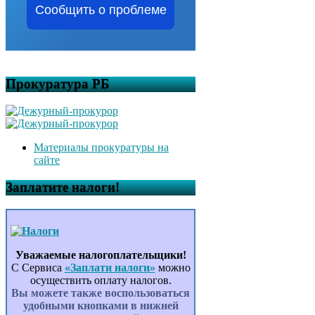
Сообщить о проблеме
Прокуратура РБ
Материалы прокуратуры на
сайте
Заплатите налоги!
Уважаемые налогоплательщики!
С Сервиса
«Заплати налоги»
можно
осуществить оплату налогов.
Вы можете также воспользоваться
удобными кнопками в нижней