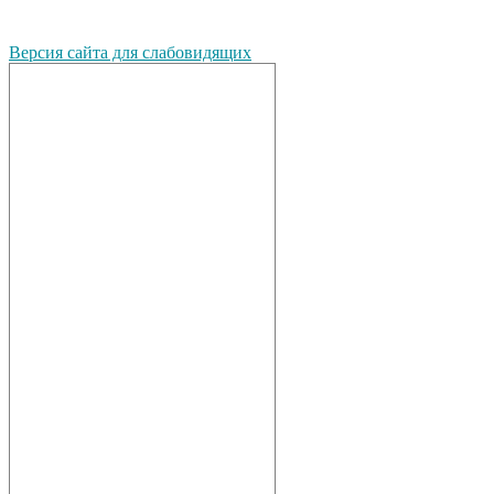
Версия сайта для слабовидящих