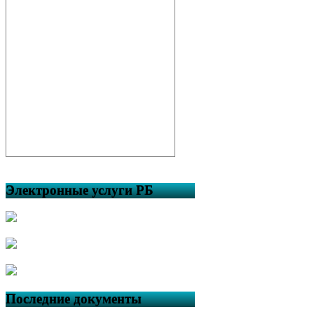
Электронные услуги РБ
Последние документы