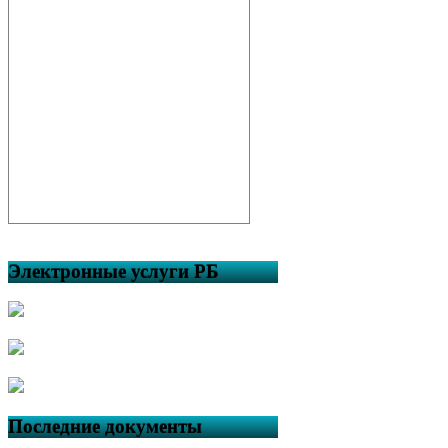
Электронные услуги РБ
Последние документы