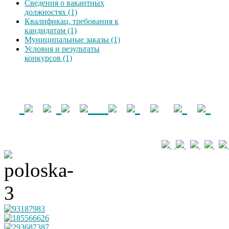
Сведения о вакантных
должностях (1)
Квалификац. требования к
кандидатам (1)
Муниципальные заказы (1)
Условия и результаты
конкурсов (1)