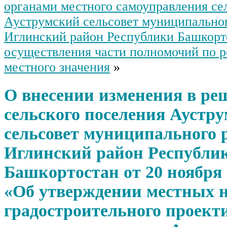
органами местного самоуправления се
Ауструмский сельсовет муниципально
Иглинский район Республики Башкорто
осуществления части полномочий по 
местного значения
»
О внесении изменения в ре
сельского поселения Аустр
сельсовет муниципального 
Иглинский район Республи
Башкортостан от 20 ноября 
«Об утверждении местных 
градостроительного проект