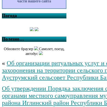
части нашего сайта
Погода
Полезно…
Обновите браузер
Самолет, поезд,
автобус
«
Об организации ритуальных услуг и
захоронения на территории сельского 
Ауструмский сельсовет Республики Б
Об утверждении Порядка заключения 
органами местного самоуправления м
района Иглинский район Республики 