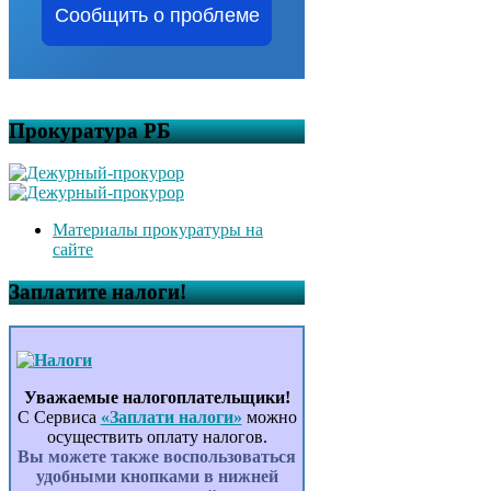
Сообщить о проблеме
Прокуратура РБ
Материалы прокуратуры на
сайте
Заплатите налоги!
Уважаемые налогоплательщики!
С Сервиса
«Заплати налоги»
можно
осуществить оплату налогов.
Вы можете также воспользоваться
удобными кнопками в нижней