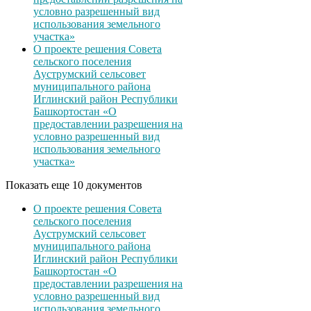
условно разрешенный вид
использования земельного
участка»
О проекте решения Совета
сельского поселения
Ауструмский сельсовет
муниципального района
Иглинский район Республики
Башкортостан «О
предоставлении разрешения на
условно разрешенный вид
использования земельного
участка»
Показать еще 10 документов
О проекте решения Совета
сельского поселения
Ауструмский сельсовет
муниципального района
Иглинский район Республики
Башкортостан «О
предоставлении разрешения на
условно разрешенный вид
использования земельного