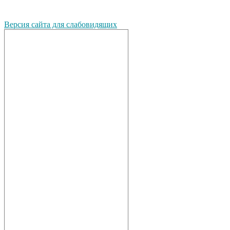
Версия сайта для слабовидящих