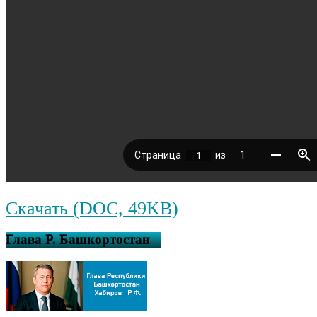
Скачать (DOC, 49KB)
Глава Р. Башкортостан