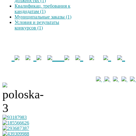
должностях (1)
Квалификац. требования к
кандидатам (1)
Муниципальные заказы (1)
Условия и результаты
конкурсов (1)