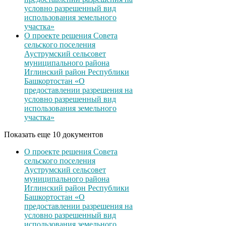
условно разрешенный вид
использования земельного
участка»
О проекте решения Совета
сельского поселения
Ауструмский сельсовет
муниципального района
Иглинский район Республики
Башкортостан «О
предоставлении разрешения на
условно разрешенный вид
использования земельного
участка»
Показать еще 10 документов
О проекте решения Совета
сельского поселения
Ауструмский сельсовет
муниципального района
Иглинский район Республики
Башкортостан «О
предоставлении разрешения на
условно разрешенный вид
использования земельного