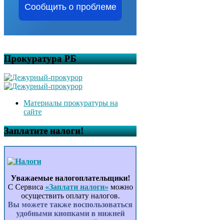
Сообщить о проблеме
Прокуратура РБ
Материалы прокуратуры на
сайте
Заплатите налоги!
Уважаемые налогоплательщики!
С Сервиса
«Заплати налоги»
можно
осуществить оплату налогов.
Вы можете также воспользоваться
удобными кнопками в нижней