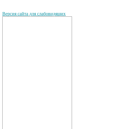
Версия сайта для слабовидящих