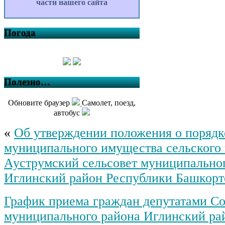
части нашего сайта
Погода
Полезно…
Обновите браузер
Самолет, поезд,
автобус
«
Об утверждении положения о порядк
муниципального имущества сельского
Ауструмский сельсовет муниципально
Иглинский район Республики Башкорт
График приема граждан депутатами Со
муниципального района Иглинский ра