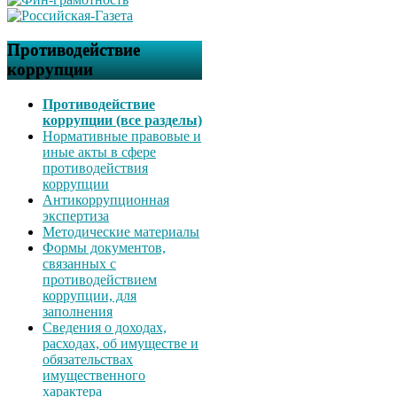
Противодействие
коррупции
Противодействие
коррупции (все разделы)
Нормативные правовые и
иные акты в сфере
противодействия
коррупции
Антикоррупционная
экспертиза
Методические материалы
Формы документов,
связанных с
противодействием
коррупции, для
заполнения
Сведения о доходах,
расходах, об имуществе и
обязательствах
имущественного
характера