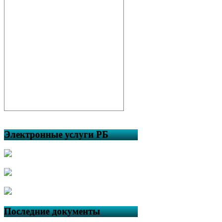
Электронные услуги РБ
Последние документы