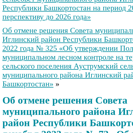
Республики Башкортостан на период 2
перспективу до 2026 года»
Об отмене решения Совета муниципал
Иглинский район Республики Башкорт
2022 года № 325 «Об утверждении По
муниципальном лесном контроле на т
сельского поселения Ауструмский сел
муниципального района Иглинский ра
Башкортостан»
»
Об отмене решения Совета
муниципального района Иг
район Республики Башкорто