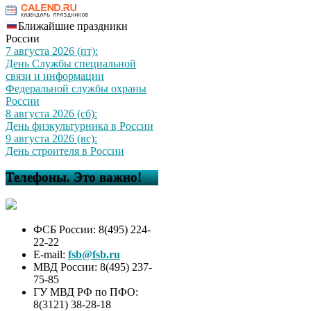
Ближайшие праздники
России
7 августа 2026 (пт):
День Службы специальной
связи и информации
Федеральной службы охраны
России
8 августа 2026 (сб):
День физкультурника в России
9 августа 2026 (вс):
День строителя в России
Телефоны. Это важно!
ФСБ России: 8(495) 224-
22-22
E-mail:
fsb@fsb.ru
МВД России: 8(495) 237-
75-85
ГУ МВД РФ по ПФО:
8(3121) 38-28-18