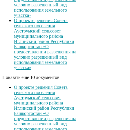
условно разрешенный вид
использования земельного
участка»
О проекте решения Совета
сельского поселения
Ауструмский сельсовет
муниципального района
Иглинский район Республики
Башкортостан «О
предоставлении разрешения на
условно разрешенный вид
использования земельного
участка»
Показать еще 10 документов
О проекте решения Совета
сельского поселения
Ауструмский сельсовет
муниципального района
Иглинский район Республики
Башкортостан «О
предоставлении разрешения на
условно разрешенный вид
использования земельного