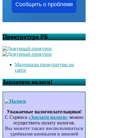
Сообщить о проблеме
Прокуратура РБ
Материалы прокуратуры на
сайте
Заплатите налоги!
Уважаемые налогоплательщики!
С Сервиса
«Заплати налоги»
можно
осуществить оплату налогов.
Вы можете также воспользоваться
удобными кнопками в нижней