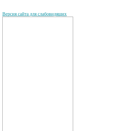
Версия сайта для слабовидящих