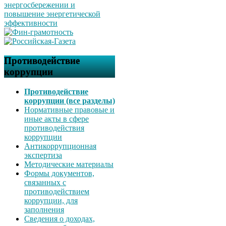
Противодействие
коррупции
Противодействие
коррупции (все разделы)
Нормативные правовые и
иные акты в сфере
противодействия
коррупции
Антикоррупционная
экспертиза
Методические материалы
Формы документов,
связанных с
противодействием
коррупции, для
заполнения
Сведения о доходах,