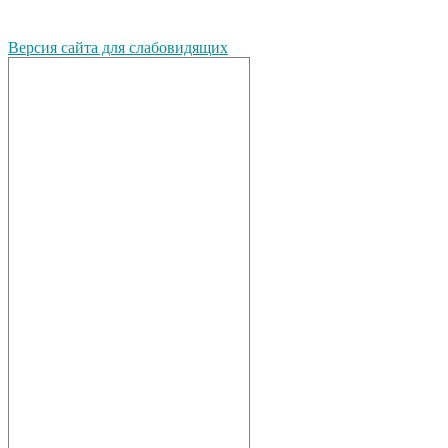
Версия сайта для слабовидящих