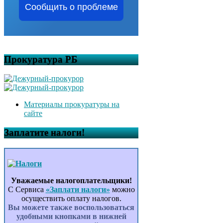
Сообщить о проблеме
Прокуратура РБ
Материалы прокуратуры на
сайте
Заплатите налоги!
Уважаемые налогоплательщики!
С Сервиса
«Заплати налоги»
можно
осуществить оплату налогов.
Вы можете также воспользоваться
удобными кнопками в нижней