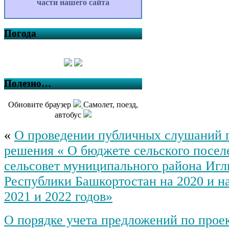
части нашего сайта
Погода
Полезно…
Обновите браузер
Самолет, поезд,
автобус
«
О проведении публичных слушаний 
решения « О бюджете сельского посе
сельсовет муниципального района Игл
Республики Башкортостан на 2020 и н
2021 и 2022 годов»
О порядке учета предложений по прое