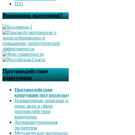
ПЗЗ
Вниманию населения!!
Противодействие
коррупции
Противодействие
коррупции (все разделы)
Нормативные правовые и
иные акты в сфере
противодействия
коррупции
Антикоррупционная
экспертиза
Методические материалы