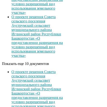
условно разрешенный вид
использования земельного
участка»
О проекте решения Совета
сельского поселения
Ауструмский сельсовет
муниципального района
Иглинский район Республики
Башкортостан «О
предоставлении разрешения на
условно разрешенный вид
использования земельного
участка»
Показать еще 10 документов
О проекте решения Совета
сельского поселения
Ауструмский сельсовет
муниципального района
Иглинский район Республики
Башкортостан «О
предоставлении разрешения на
условно разрешенный вид
использования земельного