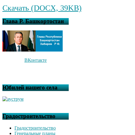
Скачать (DOCX, 39KB)
Глава Р. Башкортостан
ВКонтакте
Юбилей нашего села
Градостроительство
Градостроительство
Генеральные планы