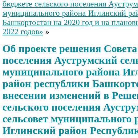
бюджете сельского поселения Ауструм
муниципального района Иглинский ра
Башкортостан на 2020 год и на планов
2022 годов»
»
Об проекте решения Совета
поселения Ауструмский сел
муниципального района Иг
район республики Башкорт
внесении изменений в Реше
сельского поселения Аустр
сельсовет муниципального 
Иглинский район Республи