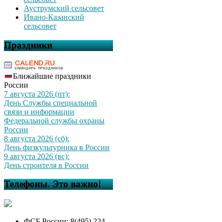
Ауструмский сельсовет
Ивано-Казанский
сельсовет
Праздники
Ближайшие праздники
России
7 августа 2026 (пт):
День Службы специальной
связи и информации
Федеральной службы охраны
России
8 августа 2026 (сб):
День физкультурника в России
9 августа 2026 (вс):
День строителя в России
Телефоны. Это важно!
ФСБ России: 8(495) 224-