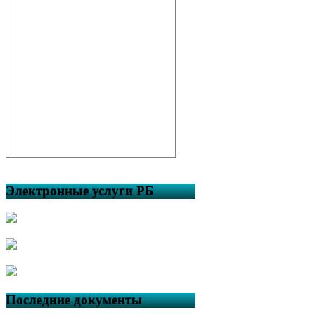
Электронные услуги РБ
Последние документы