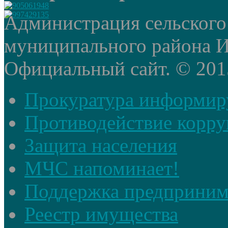
Администрация сельского
муниципального района И
Официальный сайт. © 2015 
Прокуратура информир
Противодействие корр
Защита населения
МЧС напоминает!
Поддержка предприним
Реестр имущества