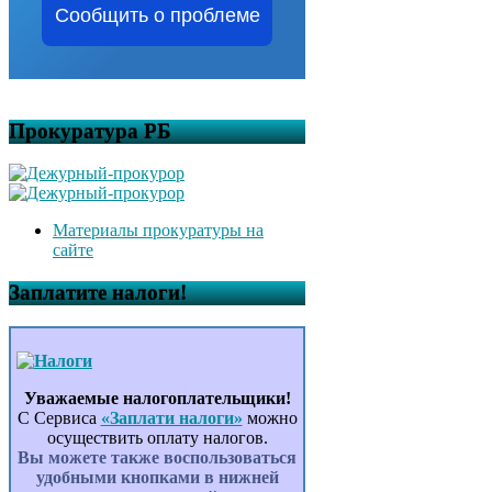
Сообщить о проблеме
Прокуратура РБ
Материалы прокуратуры на
сайте
Заплатите налоги!
Уважаемые налогоплательщики!
С Сервиса
«Заплати налоги»
можно
осуществить оплату налогов.
Вы можете также воспользоваться
удобными кнопками в нижней