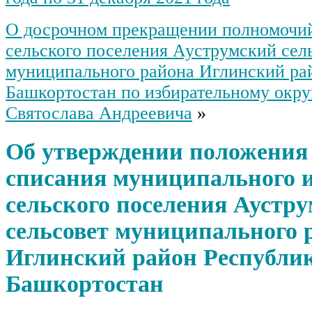
О досрочном прекращении полномочий
сельского поселения Ауструмский сел
муниципального района Иглинский ра
Башкортостан по избирательному окру
Святослава Андреевича
»
Об утверждении положения 
списания муниципального 
сельского поселения Аустр
сельсовет муниципального 
Иглинский район Республи
Башкортостан