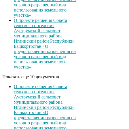
условно разрешенный вид
использования земельного
участка»
О проекте решения Совета
сельского поселения
Ауструмский сельсовет
муниципального района
Иглинский район Республики
Башкортостан «О
предоставлении разрешения на
условно разрешенный вид
использования земельного
участка»
Показать еще 10 документов
О проекте решения Совета
сельского поселения
Ауструмский сельсовет
муниципального района
Иглинский район Республики
Башкортостан «О
предоставлении разрешения на
условно разрешенный вид
использования земельного