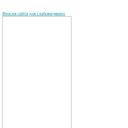
Версия сайта для слабовидящих