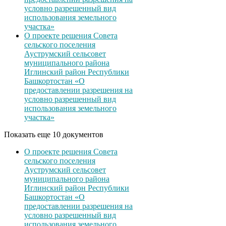
условно разрешенный вид
использования земельного
участка»
О проекте решения Совета
сельского поселения
Ауструмский сельсовет
муниципального района
Иглинский район Республики
Башкортостан «О
предоставлении разрешения на
условно разрешенный вид
использования земельного
участка»
Показать еще 10 документов
О проекте решения Совета
сельского поселения
Ауструмский сельсовет
муниципального района
Иглинский район Республики
Башкортостан «О
предоставлении разрешения на
условно разрешенный вид
использования земельного