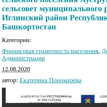
сельсовет муниципального 
Иглинский район Республи
Башкортостан
Категории:
Финансовая грамотность населения
,
Д
Администрации
12.08.2020
автор:
Екатерина Пономарёва