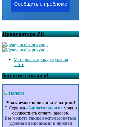
Сообщить о проблеме
Прокуратура РБ
Материалы прокуратуры на
сайте
Заплатите налоги!
Уважаемые налогоплательщики!
С Сервиса
«Заплати налоги»
можно
осуществить оплату налогов.
Вы можете также воспользоваться
удобными кнопками в нижней