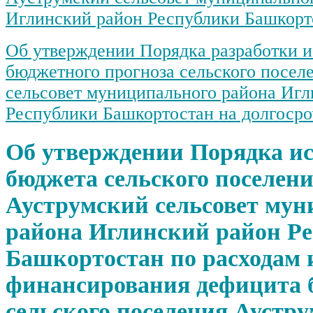
Иглинский район Республики Башкорт
Об утверждении Порядка разработки и
бюджетного прогноза сельского посел
сельсовет муниципального района Игл
Республики Башкортостан на долгоср
Об утверждении Порядка и
бюджета сельского поселен
Ауструмский сельсовет мун
района Иглинский район Р
Башкортостан по расходам 
финансирования дефицита 
сельского поселения Аустр