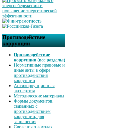
Противодействие
коррупции
Противодействие
коррупции (все разделы)
Нормативные правовые и
иные акты в сфере
противодействия
коррупции
Антикоррупционная
экспертиза
Методические материалы
Формы документов,
связанных с
противодействием
коррупции, для
заполнения
Сведения о доходах,