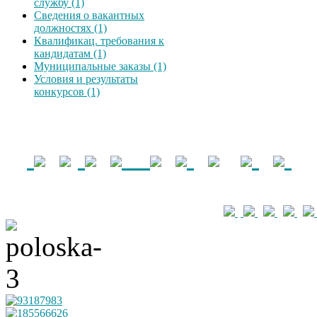
службу (1)
Сведения о вакантных
должностях (1)
Квалификац. требования к
кандидатам (1)
Муниципальные заказы (1)
Условия и результаты
конкурсов (1)