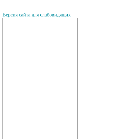
Версия сайта для слабовидящих