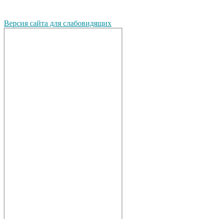
Версия сайта для слабовидящих