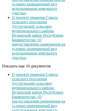
условно разрешенный вид
использования земельного
участка»
О проекте решения Совета
сельского поселения
Ауструмский сельсовет
муниципального района
Иглинский район Республики
Башкортостан «О
предоставлении разрешения на
условно разрешенный вид
использования земельного
участка»
Показать еще 10 документов
О проекте решения Совета
сельского поселения
Ауструмский сельсовет
муниципального района
Иглинский район Республики
Башкортостан «О
предоставлении разрешения на
условно разрешенный вид
использования земельного