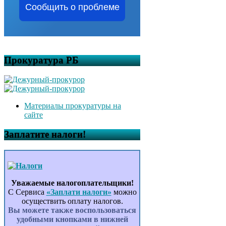
Сообщить о проблеме
Прокуратура РБ
Материалы прокуратуры на
сайте
Заплатите налоги!
Уважаемые налогоплательщики!
С Сервиса
«Заплати налоги»
можно
осуществить оплату налогов.
Вы можете также воспользоваться
удобными кнопками в нижней