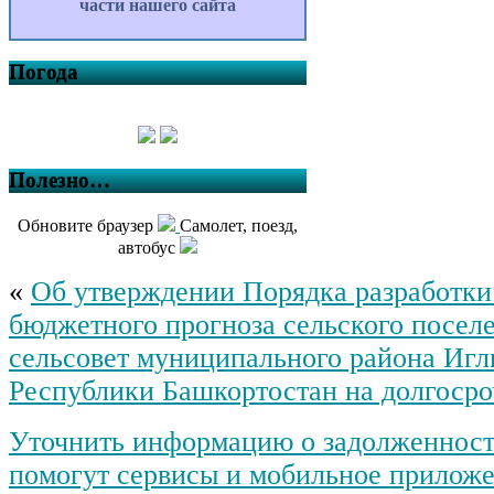
части нашего сайта
Погода
Полезно…
Обновите браузер
Самолет, поезд,
автобус
«
Об утверждении Порядка разработки
бюджетного прогноза сельского посел
сельсовет муниципального района Игл
Республики Башкортостан на долгоср
Уточнить информацию о задолженности
помогут сервисы и мобильное прилож