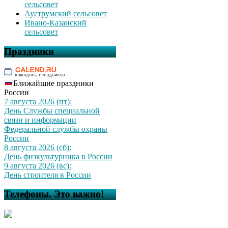
сельсовет
Ауструмский сельсовет
Ивано-Казанский
сельсовет
Праздники
Ближайшие праздники
России
7 августа 2026 (пт):
День Службы специальной
связи и информации
Федеральной службы охраны
России
8 августа 2026 (сб):
День физкультурника в России
9 августа 2026 (вс):
День строителя в России
Телефоны. Это важно!