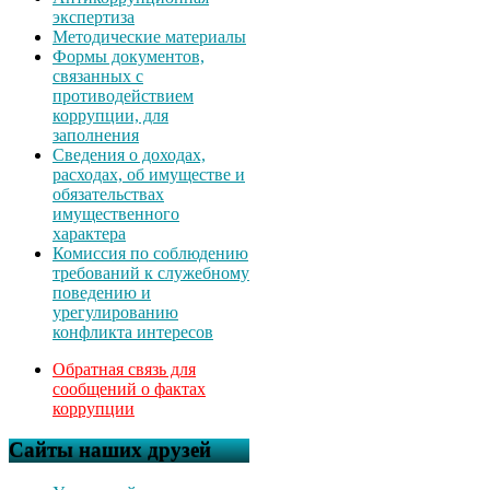
экспертиза
Методические материалы
Формы документов,
связанных с
противодействием
коррупции, для
заполнения
Сведения о доходах,
расходах, об имуществе и
обязательствах
имущественного
характера
Комиссия по соблюдению
требований к служебному
поведению и
урегулированию
конфликта интересов
Обратная связь для
сообщений о фактах
коррупции
Сайты наших друзей