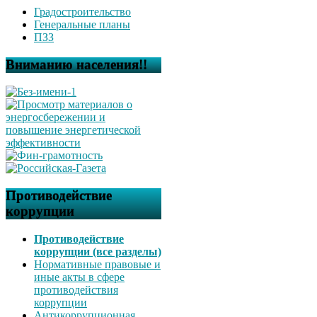
Градостроительство
Генеральные планы
ПЗЗ
Вниманию населения!!
Противодействие
коррупции
Противодействие
коррупции (все разделы)
Нормативные правовые и
иные акты в сфере
противодействия
коррупции
Антикоррупционная