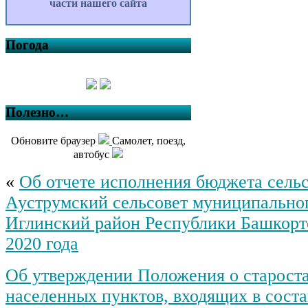
части нашего сайта
Погода
Полезно…
Обновите браузер
Самолет, поезд,
автобус
«
Об отчете исполнения бюджета сель
Ауструмский сельсовет муниципально
Иглинский район Республики Башкорто
2020 года
Об утверждении Положения о староста
населенных пунктов, входящих в соста