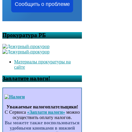
Сообщить о проблеме
Прокуратура РБ
Материалы прокуратуры на
сайте
Заплатите налоги!
Уважаемые налогоплательщики!
С Сервиса
«Заплати налоги»
можно
осуществить оплату налогов.
Вы можете также воспользоваться
удобными кнопками в нижней