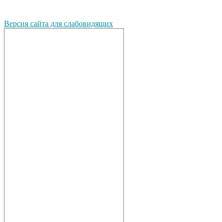
Версия сайта для слабовидящих