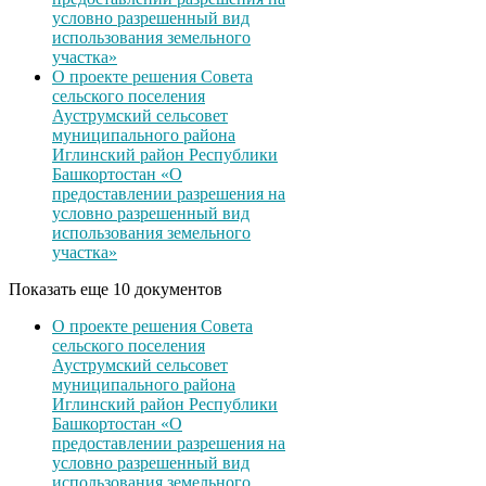
условно разрешенный вид
использования земельного
участка»
О проекте решения Совета
сельского поселения
Ауструмский сельсовет
муниципального района
Иглинский район Республики
Башкортостан «О
предоставлении разрешения на
условно разрешенный вид
использования земельного
участка»
Показать еще 10 документов
О проекте решения Совета
сельского поселения
Ауструмский сельсовет
муниципального района
Иглинский район Республики
Башкортостан «О
предоставлении разрешения на
условно разрешенный вид
использования земельного