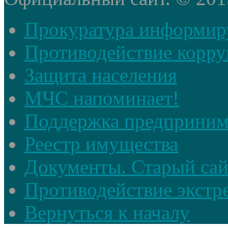
Прокуратура информир
Противодействие корр
Защита населения
МЧС напоминает!
Поддержка предприним
Реестр имущества
Документы. Старый сай
Противодействие экстр
Вернуться к началу