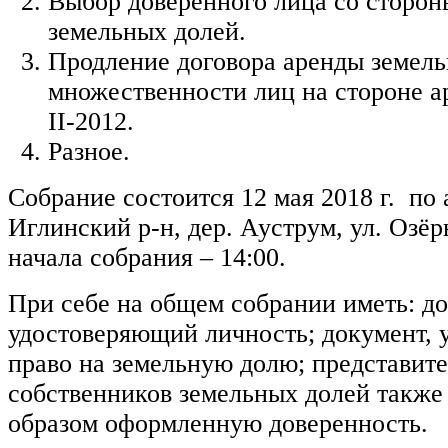
Выбор доверенного лица со сторон
земельных долей.
Продление договора аренды земель
множественности лиц на стороне а
II-2012.
Разное.
Собрание состоится 12 мая 2018 г. по 
Иглинский р-н, дер. Ауструм, ул. Озёр
начала собрания – 14:00.
При себе на общем собрании иметь: до
удостоверяющий личность; документ,
право на земельную долю; представит
собственников земельных долей такж
образом оформленную доверенность.