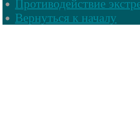
Противодействие экстр
Вернуться к началу