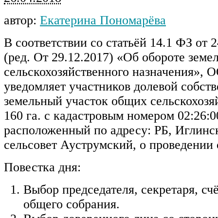
автор:
Екатерина Пономарёва
В соответствии со статьёй 14.1 ФЗ от 
(ред. От 29.12.2017) «Об обороте земе
сельскохозяйственного назначения», 
уведомляет участников долевой собств
земельный участок общих сельскохозя
160 га. с кадастровым номером 02:26:0
расположенный по адресу: РБ, Иглинс
сельсовет Ауструмский, о проведении 
Повестка дня:
Выбор председателя, секретаря, сч
общего собрания.