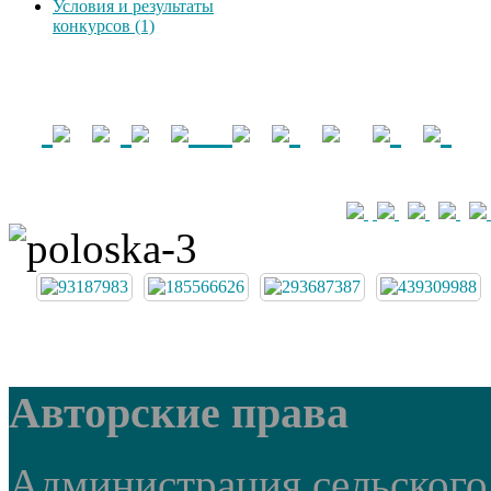
Условия и результаты
конкурсов (1)
Авторские права
Администрация сельского