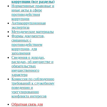
коррупции (все разделы)
Нормативные правовые и
иные акты в сфере
противодействия
коррупции
Антикоррупционная
экспертиза
Методические материалы
Формы документов,
связанных с
противодействием
коррупции, для
заполнения
Сведения о доходах,
расходах, об имуществе и
обязательствах
имущественного
характера
Комиссия по соблюдению
требований к служебному
поведению и
урегулированию
конфликта интересов
Обратная связь для