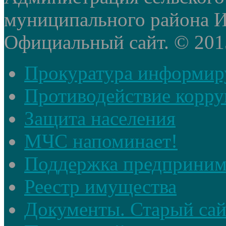
муниципального района И
Официальный сайт. © 2015 
Прокуратура информир
Противодействие корр
Защита населения
МЧС напоминает!
Поддержка предприним
Реестр имущества
Документы. Старый сай