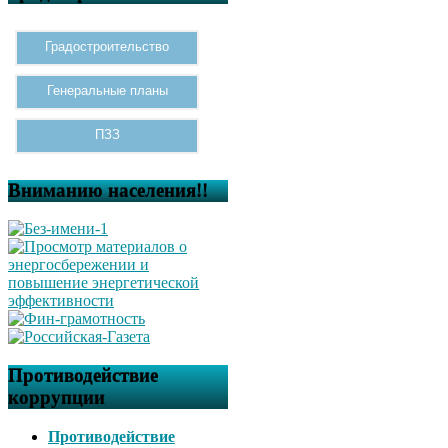
Градостроительство
Генеральные планы
ПЗЗ
Вниманию населения!!
Противодействие
коррупции
Противодействие