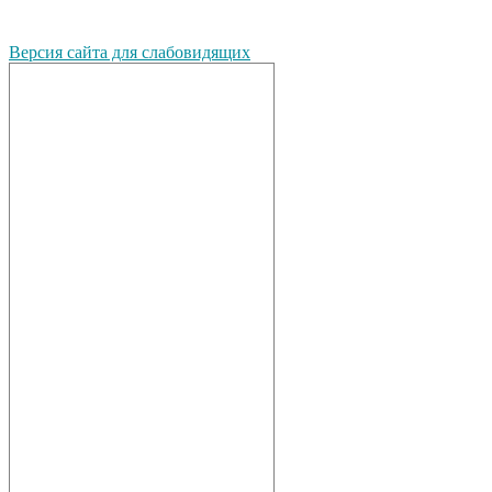
Версия сайта для слабовидящих