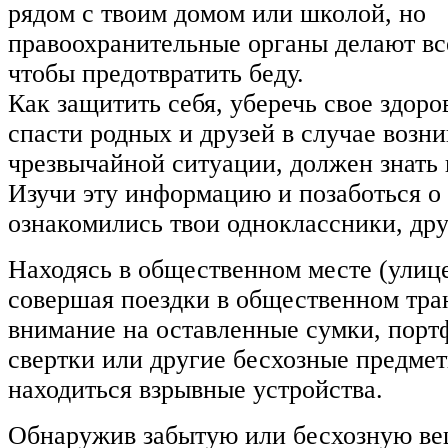
рядом с твоим домом или школой, но
правоохранительные органы делают вс
чтобы предотвратить беду.
Как защитить себя, уберечь свое здоро
спасти родных и друзей в случае возн
чрезвычайной ситуации, должен знать
Изучи эту информацию и позаботься о 
ознакомились твои одноклассники, дру
Находясь в общественном месте (улице,
совершая поездки в общественном тра
внимание на оставленные сумки, портф
свертки или другие бесхозные предмет
находиться взрывные устройства.
Обнаружив забытую или бесхозную ве