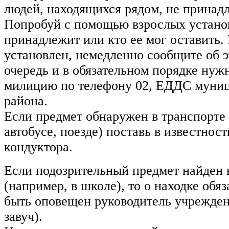
людей, находящихся рядом, не принадл
Попробуй с помощью взрослых установ
принадлежит или кто ее мог оставить.
установлен, немедленно сообщите об 
очередь и в обязательном порядке нуж
милицию по телефону 02, ЕДДС муни
района.
Если предмет обнаружен в транспорте
автобусе, поезде) поставь в известност
кондуктора.
Если подозрительный предмет найден 
(например, в школе), то о находке обя
быть оповещен руководитель учрежден
завуч).