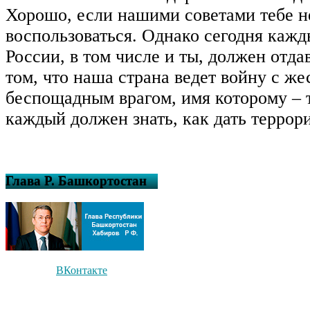
Хорошо, если нашими советами тебе н
воспользоваться. Однако сегодня каж
России, в том числе и ты, должен отдав
том, что наша страна ведет войну с же
беспощадным врагом, имя которому – 
каждый должен знать, как дать террор
Глава Р. Башкортостан
ВКонтакте