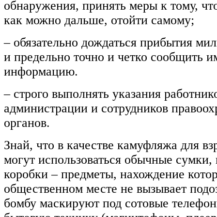
обнаружения, принять меры к тому, ч
как можно дальше, отойти самому;
– обязательно дождаться прибытия м
и предельно точно и четко сообщить
информацию.
– строго выполнять указания работни
администрации и сотрудников правоо
органов.
Знай, что в качестве камуфляжа для в
могут использоваться обычные сумки, 
коробки – предметы, нахождение кото
общественном месте не вызывает подо
бомбу маскируют под сотовые телефо