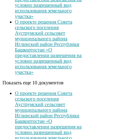
условно разрешенный вид
использования земельного
участка»
О проекте решения Совета
сельского поселения
Ауструмский сельсовет
муниципального района
Иглинский район Республики
Башкортостан «О
предоставлении разрешения на
условно разрешенный вид
использования земельного
участка»
Показать еще 10 документов
О проекте решения Совета
сельского поселения
Ауструмский сельсовет
муниципального района
Иглинский район Республики
Башкортостан «О
предоставлении разрешения на
условно разрешенный вид
использования земельного