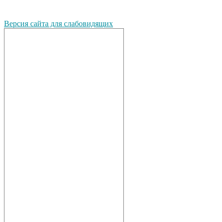
Версия сайта для слабовидящих