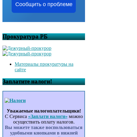
Сообщить о проблеме
Прокуратура РБ
Материалы прокуратуры на
сайте
Заплатите налоги!
Уважаемые налогоплательщики!
С Сервиса
«Заплати налоги»
можно
осуществить оплату налогов.
Вы можете также воспользоваться
удобными кнопками в нижней