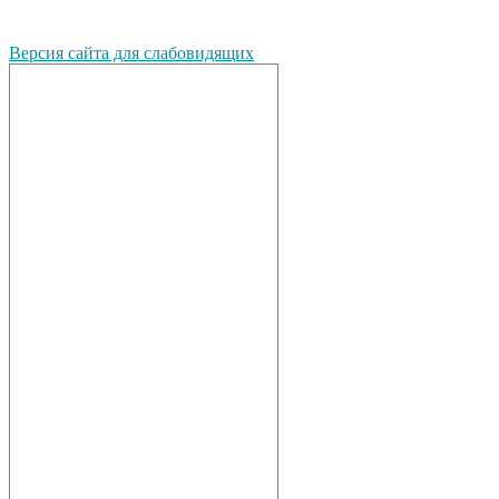
Версия сайта для слабовидящих