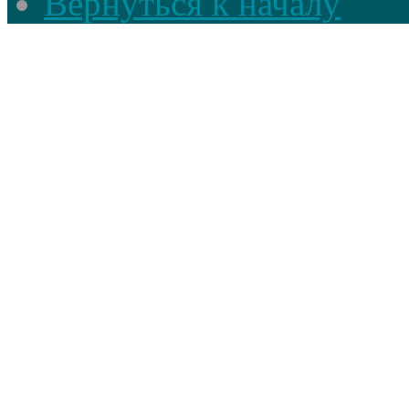
Вернуться к началу