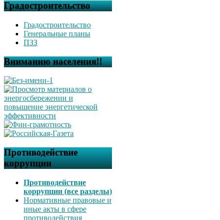
Градостроительство
Градостроительство
Генеральные планы
ПЗЗ
Вниманию населения!!
Противодействие
коррупции
Противодействие
коррупции (все разделы)
Нормативные правовые и
иные акты в сфере
противодействия