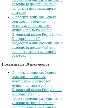
условно разрешенный вид
использования земельного
участка»
О проекте решения Совета
сельского поселения
Ауструмский сельсовет
муниципального района
Иглинский район Республики
Башкортостан «О
предоставлении разрешения на
условно разрешенный вид
использования земельного
участка»
Показать еще 10 документов
О проекте решения Совета
сельского поселения
Ауструмский сельсовет
муниципального района
Иглинский район Республики
Башкортостан «О
предоставлении разрешения на
условно разрешенный вид
использования земельного