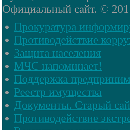
Официальный сайт. © 2015 
Прокуратура информир
Противодействие корр
Защита населения
МЧС напоминает!
Поддержка предприним
Реестр имущества
Документы. Старый сай
Противодействие экстр