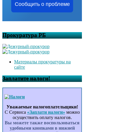
Сообщить о проблеме
Прокуратура РБ
Материалы прокуратуры на
сайте
Заплатите налоги!
Уважаемые налогоплательщики!
С Сервиса
«Заплати налоги»
можно
осуществить оплату налогов.
Вы можете также воспользоваться
удобными кнопками в нижней