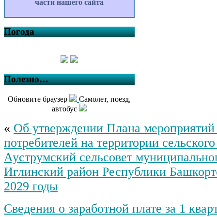
части нашего сайта
Погода
Полезно…
Обновите браузер
Самолет, поезд,
автобус
«
Об утверждении Плана мероприятий 
потребителей на территории сельского
Ауструмский сельсовет муниципально
Иглинский район Республики Башкорто
2029 годы
Сведения о заработной плате за 1 квар