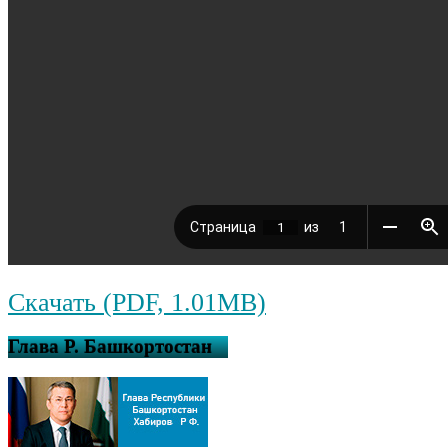
Скачать (PDF, 1.01MB)
Глава Р. Башкортостан