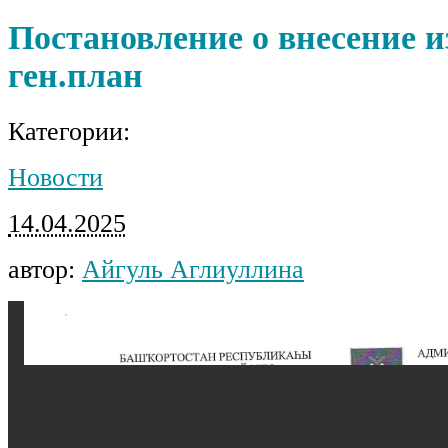
Постановление о внесение 
ген.план
Категории:
Новости
14.04.2025
автор:
Айгуль Аглиуллина