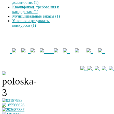
должностях (1)
Квалификац. требования к
кандидатам (1)
Муниципальные заказы (1)
Условия и результаты
конкурсов (1)