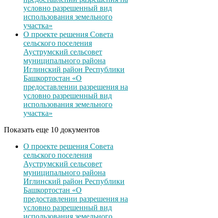
условно разрешенный вид
использования земельного
участка»
О проекте решения Совета
сельского поселения
Ауструмский сельсовет
муниципального района
Иглинский район Республики
Башкортостан «О
предоставлении разрешения на
условно разрешенный вид
использования земельного
участка»
Показать еще 10 документов
О проекте решения Совета
сельского поселения
Ауструмский сельсовет
муниципального района
Иглинский район Республики
Башкортостан «О
предоставлении разрешения на
условно разрешенный вид
использования земельного