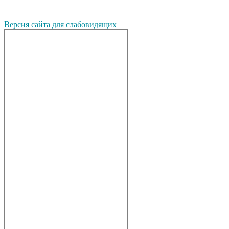
Версия сайта для слабовидящих