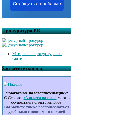
Сообщить о проблеме
Прокуратура РБ
Материалы прокуратуры на
сайте
Заплатите налоги!
Уважаемые налогоплательщики!
С Сервиса
«Заплати налоги»
можно
осуществить оплату налогов.
Вы можете также воспользоваться
удобными кнопками в нижней