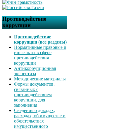
Противодействие
коррупции
Противодействие
коррупции (все разделы)
Нормативные правовые и
иные акты в сфере
противодействия
коррупции
Антикоррупционная
экспертиза
Методические материалы
Формы документов,
связанных с
противодействием
коррупции, для
заполнения
Сведения о доходах,
расходах, об имуществе и
обязательствах
имущественного