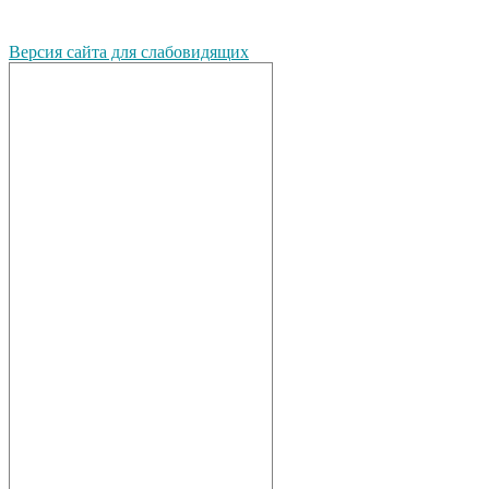
Версия сайта для слабовидящих