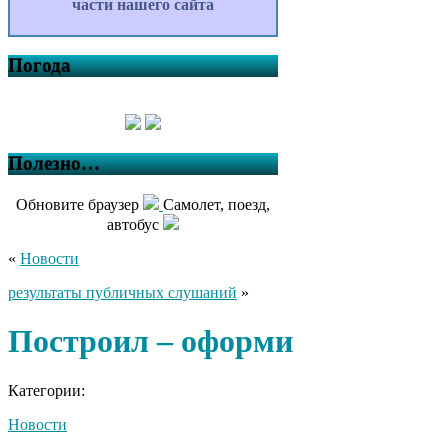
части нашего сайта
Погода
Полезно…
Обновите браузер
Самолет, поезд,
автобус
«
Новости
результаты публичных слушаний
»
Построил – оформи
Категории:
Новости