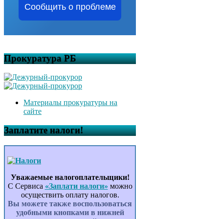
Сообщить о проблеме
Прокуратура РБ
Материалы прокуратуры на
сайте
Заплатите налоги!
Уважаемые налогоплательщики!
С Сервиса
«Заплати налоги»
можно
осуществить оплату налогов.
Вы можете также воспользоваться
удобными кнопками в нижней