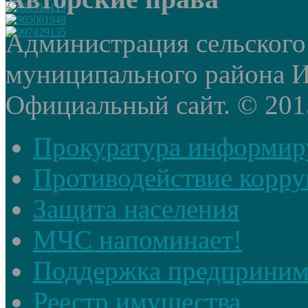
Администрация сельского
муниципального района И
Официальный сайт. © 2015 
Прокуратура информир
Противодействие корр
Защита населения
МЧС напоминает!
Поддержка предприним
Реестр имущества