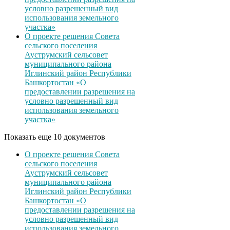
условно разрешенный вид
использования земельного
участка»
О проекте решения Совета
сельского поселения
Ауструмский сельсовет
муниципального района
Иглинский район Республики
Башкортостан «О
предоставлении разрешения на
условно разрешенный вид
использования земельного
участка»
Показать еще 10 документов
О проекте решения Совета
сельского поселения
Ауструмский сельсовет
муниципального района
Иглинский район Республики
Башкортостан «О
предоставлении разрешения на
условно разрешенный вид
использования земельного