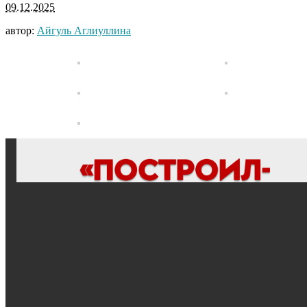
09.12.2025
автор:
Айгуль Аглиуллина