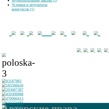
Муниципальные заказы (1)
Условия и результаты
конкурсов (1)
Авторские права