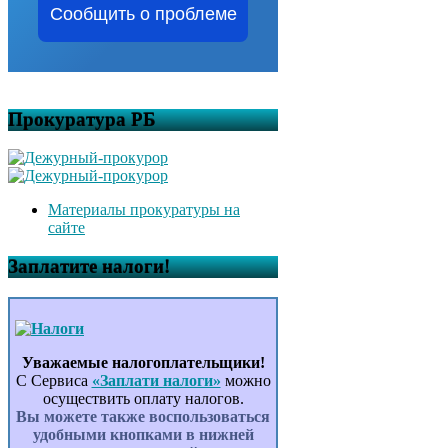
Сообщить о проблеме
Прокуратура РБ
Материалы прокуратуры на
сайте
Заплатите налоги!
Уважаемые налогоплательщики!
С Сервиса
«Заплати налоги»
можно
осуществить оплату налогов.
Вы можете также воспользоваться
удобными кнопками в нижней