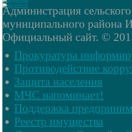
Администрация сельского
муниципального района И
Официальный сайт. © 2015 
Прокуратура информир
Противодействие корр
Защита населения
МЧС напоминает!
Поддержка предприним
Реестр имущества