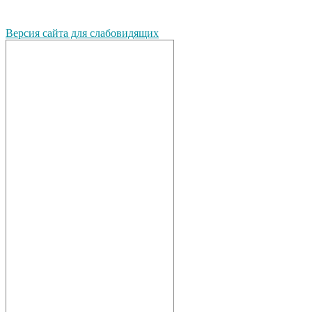
Версия сайта для слабовидящих