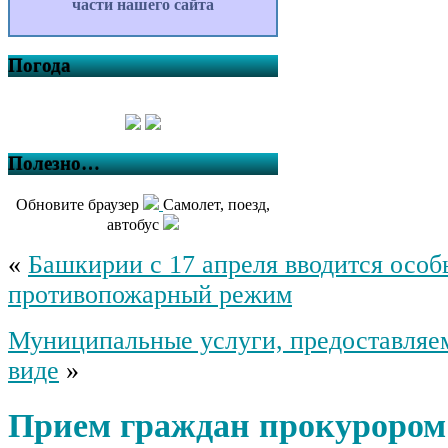
части нашего сайта
Погода
Полезно…
Обновите браузер
Самолет, поезд,
автобус
«
Башкирии с 17 апреля вводится осо
противопожарный режим
Муниципальные услуги, предоставляе
виде
»
Прием граждан прокурором