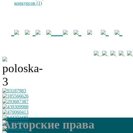
конкурсов (1)
Авторские права