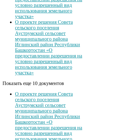
условно разрешенный вид
использования земельного
участка»
О проекте решения Совета
сельского поселения
Ауструмский сельсовет
муниципального района
Иглинский район Республики
Башкортостан «О
предоставлении разрешения на
условно разрешенный вид
использования земельного
участка»
Показать еще 10 документов
О проекте решения Совета
сельского поселения
Ауструмский сельсовет
муниципального района
Иглинский район Республики
Башкортостан «О
предоставлении разрешения на
условно разрешенный вид
использования земельного