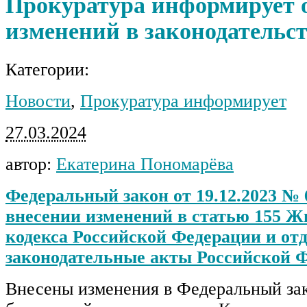
Прокуратура информирует 
изменений в законодательс
Категории:
Новости
,
Прокуратура информирует
27.03.2024
автор:
Екатерина Пономарёва
Федеральный закон от 19.12.2023 №
внесении изменений в статью 155 
кодекса Российской Федерации и от
законодательные акты Российской 
Внесены изменения в Федеральный зак