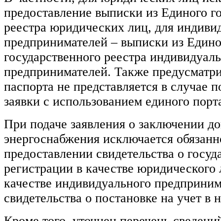
предоставление выписки из Единого г
реестра юридических лиц, для индиви
предпринимателей – выписки из Едино
государственного реестра индивидуал
предпринимателей. Также предусматри
паспорта не представляется в случае п
заявки с использованием единого порта
При подаче заявления о заключении до
энергоснабжения исключается обязанно
предоставлении свидетельства о госуд
регистрации в качестве юридического 
качестве индивидуального предприним
свидетельства о постановке на учет в 
Кроме того, уточнен перечень сведени