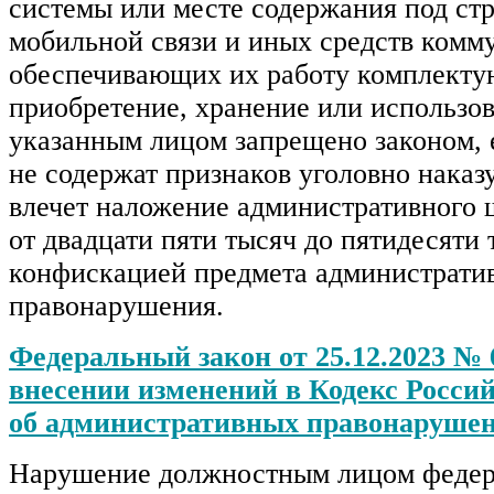
системы или месте содержания под стр
мобильной связи и иных средств комм
обеспечивающих их работу комплекту
приобретение, хранение или использо
указанным лицом запрещено законом, 
не содержат признаков уголовно наказ
влечет наложение административного 
от двадцати пяти тысяч до пятидесяти 
конфискацией предмета администрати
правонарушения.
Федеральный закон от 25.12.2023 №
внесении изменений в Кодекс Росси
об административных правонаруше
Нарушение должностным лицом федер