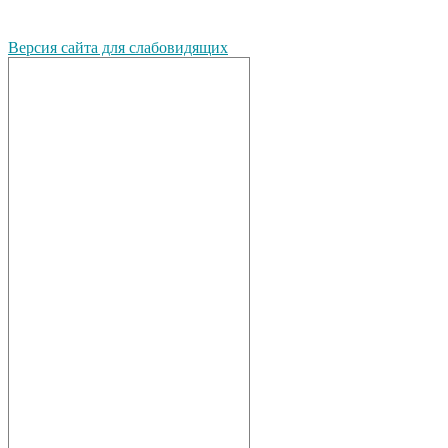
Версия сайта для слабовидящих