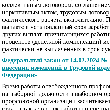
коллективным договором, соглашение
нормативным актом, трудовым договор
фактического расчета включительно. 
выплате в установленный срок заработ
других выплат, причитающихся работн
процентов (денежной компенсации) ис
фактически не выплаченных в срок су
Федеральный закон от 14.02.2024 №
внесении изменений в Трудовой код
Федерации»
Время работы освобожденного профсо
на выборной должности в выборном ор
профсоюзной организации засчитывает
стаж, а также в стаж работы по специа