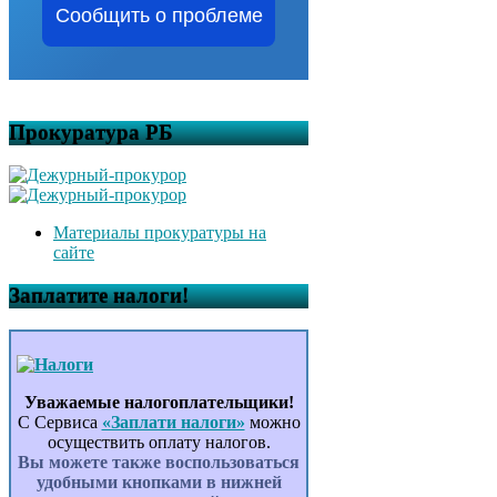
Сообщить о проблеме
Прокуратура РБ
Материалы прокуратуры на
сайте
Заплатите налоги!
Уважаемые налогоплательщики!
С Сервиса
«Заплати налоги»
можно
осуществить оплату налогов.
Вы можете также воспользоваться
удобными кнопками в нижней