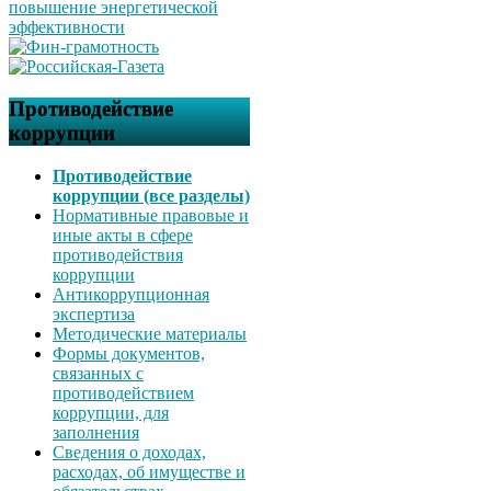
Противодействие
коррупции
Противодействие
коррупции (все разделы)
Нормативные правовые и
иные акты в сфере
противодействия
коррупции
Антикоррупционная
экспертиза
Методические материалы
Формы документов,
связанных с
противодействием
коррупции, для
заполнения
Сведения о доходах,
расходах, об имуществе и