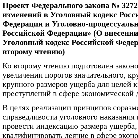
Проект Федерального закона № 3272
изменений в Уголовный кодекс Росс
Федерации и Уголовно-процессуаль
Российской Федерации» (О внесении
Уголовный кодекс Российской Федер
второму чтению)
Ко второму чтению подготовлен законо
увеличении порогов значительного, кр
крупного размеров ущерба для целей 
преступлений в сфере экономической 
В целях реализации принципов соразм
справедливости уголовного наказания 
провести индексацию размера ущерба
квалифицировать деяние в сфере экон