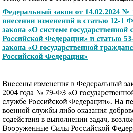
Федеральный закон от 14.02.2024 №
внесении изменений в статью 12-1 
закона «О системе государственной
Российской Федерации» и статью 53
закона «О государственной граждан
Российской Федерации»
Внесены изменения в Федеральный зак
2004 года № 79-ФЗ «О государственно
службе Российской Федерации». На п
военной службы либо оказания добров
содействия в выполнении задач, возло
Вооруженные Силы Российской Федер