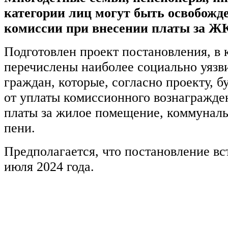
категории лиц могут быть освобожд
комиссии при внесении платы за Ж
Подготовлен проект постановления, в 
перечислены наиболее социально уязв
граждан, которые, согласно проекту, 
от уплаты комиссионного вознагражде
платы за жилое помещение, коммуналь
пени.
Предполагается, что постановление вст
июля 2024 года.