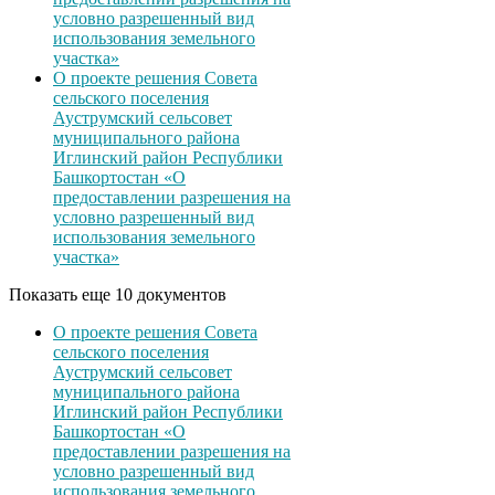
условно разрешенный вид
использования земельного
участка»
О проекте решения Совета
сельского поселения
Ауструмский сельсовет
муниципального района
Иглинский район Республики
Башкортостан «О
предоставлении разрешения на
условно разрешенный вид
использования земельного
участка»
Показать еще 10 документов
О проекте решения Совета
сельского поселения
Ауструмский сельсовет
муниципального района
Иглинский район Республики
Башкортостан «О
предоставлении разрешения на
условно разрешенный вид
использования земельного