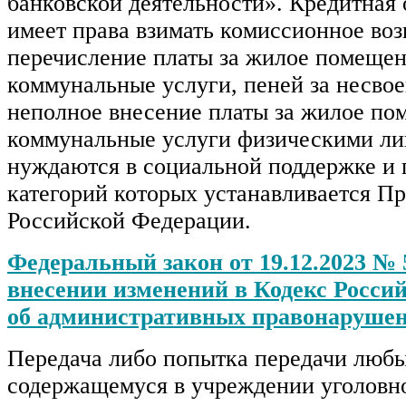
банковской деятельности». Кредитная 
имеет права взимать комиссионное воз
перечисление платы за жилое помещен
коммунальные услуги, пеней за несвое
неполное внесение платы за жилое по
коммунальные услуги физическими ли
нуждаются в социальной поддержке и 
категорий которых устанавливается П
Российской Федерации.
Федеральный закон от 19.12.2023 №
внесении изменений в Кодекс Росси
об административных правонаруше
Передача либо попытка передачи любы
содержащемуся в учреждении уголовн