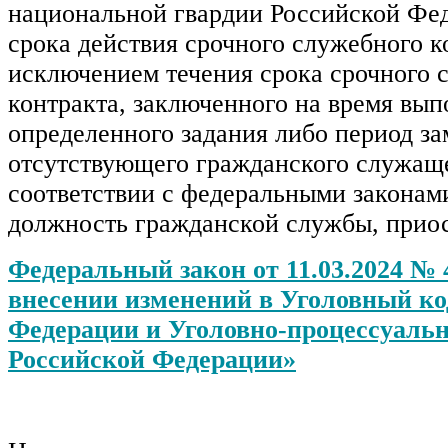
национальной гвардии Российской Фед
срока действия срочного служебного ко
исключением течения срока срочного 
контракта, заключенного на время вы
определенного задания либо период з
отсутствующего гражданского служаще
соответствии с федеральными законам
должность гражданской службы, приос
Федеральный закон от 11.03.2024 №
внесении изменений в Уголовный ко
Федерации и Уголовно-процессуаль
Российской Федерации»