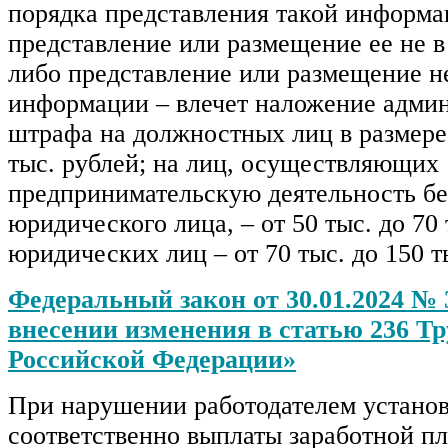
порядка представления такой информа
представление или размещение ее не в
либо представление или размещение н
информации – влечет наложение адми
штрафа на должностных лиц в размере 
тыс. рублей; на лиц, осуществляющих
предпринимательскую деятельность бе
юридического лица, – от 50 тыс. до 70 
юридических лиц – от 70 тыс. до 150 т
Федеральный закон от 30.01.2024 №
внесении изменения в статью 236 Тр
Российской Федерации»
При нарушении работодателем установ
соответственно выплаты заработной пл