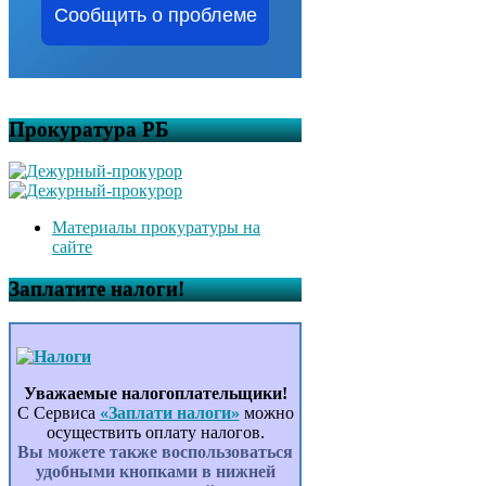
Сообщить о проблеме
Прокуратура РБ
Материалы прокуратуры на
сайте
Заплатите налоги!
Уважаемые налогоплательщики!
С Сервиса
«Заплати налоги»
можно
осуществить оплату налогов.
Вы можете также воспользоваться
удобными кнопками в нижней