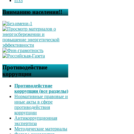
ПЗЗ
Вниманию населения!!
Противодействие
коррупции
Противодействие
коррупции (все разделы)
Нормативные правовые и
иные акты в сфере
противодействия
коррупции
Антикоррупционная
экспертиза
Методические материалы