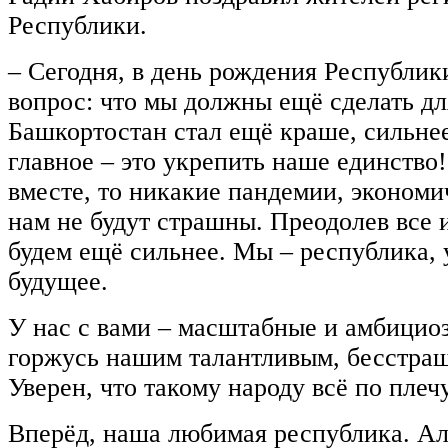
Республики.
– Сегодня, в день рождения Республики
вопрос: что мы должны ещё сделать дл
Башкортостан стал ещё краше, сильне
главное – это укрепить наше единство
вместе, то никакие пандемии, эконом
нам не будут страшны. Преодолев все 
будем ещё сильнее. Мы – республика, 
будущее.
У нас с вами – масштабные и амбицио
горжусь нашим талантливым, бесстра
Уверен, что такому народу всё по плечу
Вперёд, наша любимая республика. Ал