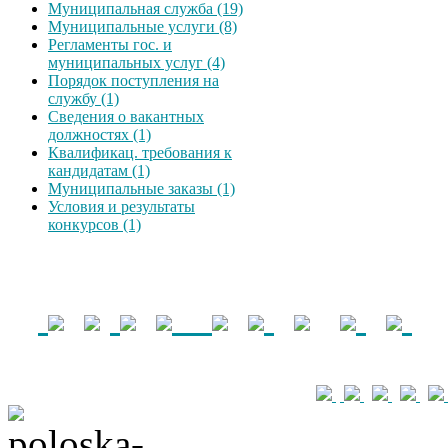
Муниципальная служба (19)
Муниципальные услуги (8)
Регламенты гос. и
муниципальных услуг (4)
Порядок поступления на
службу (1)
Сведения о вакантных
должностях (1)
Квалификац. требования к
кандидатам (1)
Муниципальные заказы (1)
Условия и результаты
конкурсов (1)