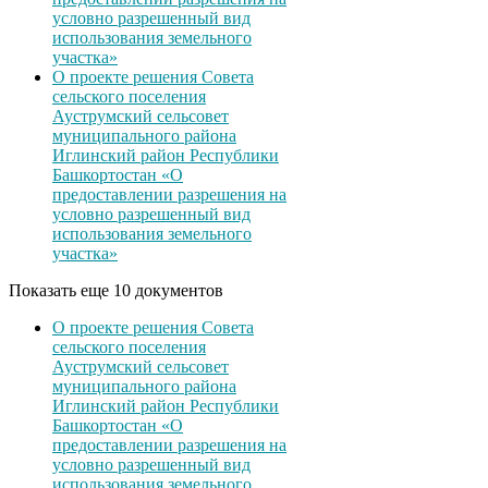
условно разрешенный вид
использования земельного
участка»
О проекте решения Совета
сельского поселения
Ауструмский сельсовет
муниципального района
Иглинский район Республики
Башкортостан «О
предоставлении разрешения на
условно разрешенный вид
использования земельного
участка»
Показать еще 10 документов
О проекте решения Совета
сельского поселения
Ауструмский сельсовет
муниципального района
Иглинский район Республики
Башкортостан «О
предоставлении разрешения на
условно разрешенный вид
использования земельного