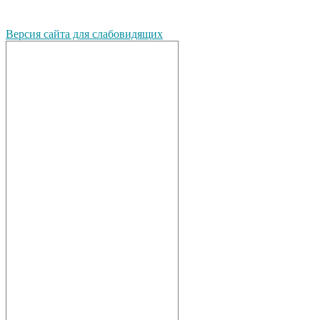
Версия сайта для слабовидящих