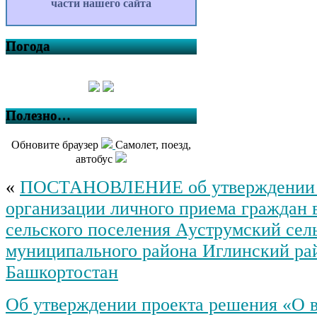
части нашего сайта
Погода
Полезно…
Обновите браузер
Самолет, поезд,
автобус
«
ПОСТАНОВЛЕНИЕ об утверждении 
организации личного приема граждан 
сельского поселения Ауструмский сел
муниципального района Иглинский ра
Башкортостан
Об утверждении проекта решения «О 