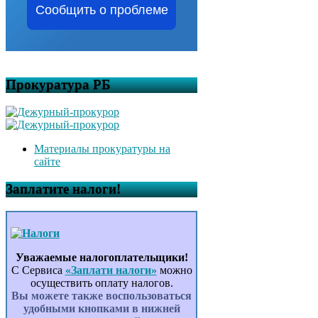
Сообщить о проблеме
Прокуратура РБ
Материалы прокуратуры на
сайте
Заплатите налоги!
Уважаемые налогоплательщики!
С Сервиса
«Заплати налоги»
можно
осуществить оплату налогов.
Вы можете также воспользоваться
удобными кнопками в нижней