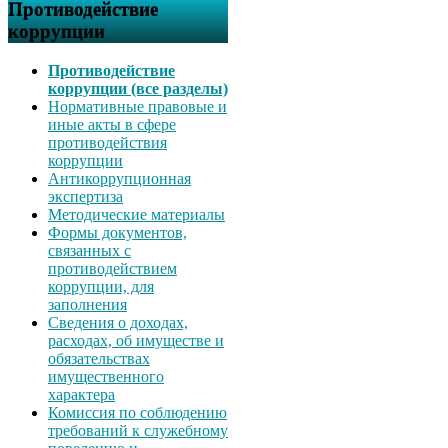
Противодействие
коррупции
Противодействие
коррупции (все разделы)
Нормативные правовые и
иные акты в сфере
противодействия
коррупции
Антикоррупционная
экспертиза
Методические материалы
Формы документов,
связанных с
противодействием
коррупции, для
заполнения
Сведения о доходах,
расходах, об имуществе и
обязательствах
имущественного
характера
Комиссия по соблюдению
требований к служебному