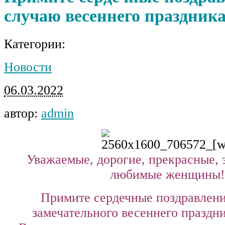
случаю весеннего праздника
Категории:
Новости
06.03.2022
автор:
admin
Уважаемые, дорогие, прекрасные, 
любимые женщины!
Примите сердечные поздравлени
замечательного весеннего праздни