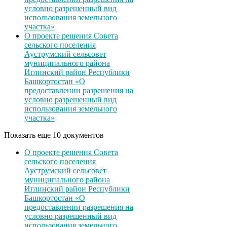
условно разрешенный вид
использования земельного
участка»
О проекте решения Совета
сельского поселения
Ауструмский сельсовет
муниципального района
Иглинский район Республики
Башкортостан «О
предоставлении разрешения на
условно разрешенный вид
использования земельного
участка»
Показать еще 10 документов
О проекте решения Совета
сельского поселения
Ауструмский сельсовет
муниципального района
Иглинский район Республики
Башкортостан «О
предоставлении разрешения на
условно разрешенный вид
использования земельного