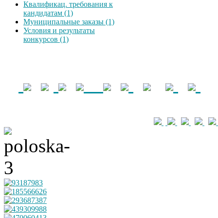
Квалификац. требования к
кандидатам (1)
Муниципальные заказы (1)
Условия и результаты
конкурсов (1)