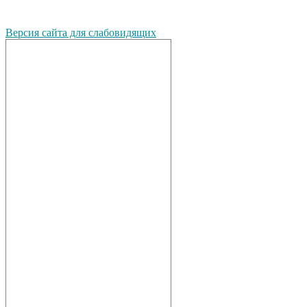
Версия сайта для слабовидящих