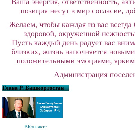
Ваша энергия, ответственность, акт
позиция несут в мир согласие, до
Желаем, чтобы каждая из вас всегда 
здоровой, окруженной нежность
Пусть каждый день радует вас вним
близких, жизнь наполняется новыми
положительными эмоциями, ярким
Администрация поселе
Глава Р. Башкортостан
ВКонтакте