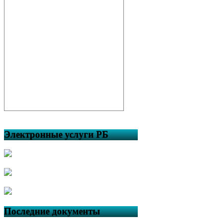
Электронные услуги РБ
Последние документы