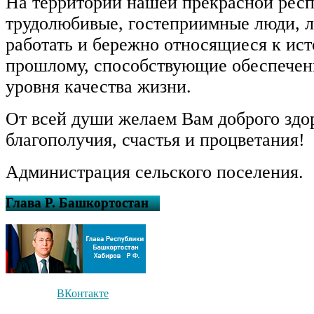
На территории нашей прекрасной рес
трудолюбивые, гостеприимные люди, 
работать и бережно относящиеся к ис
прошлому, способствующие обеспечен
уровня качества жизни.
От всей души желаем Вам доброго здо
благополучия, счастья и процветания!
Администрация сельского поселения.
Глава Р. Башкортостан
ВКонтакте