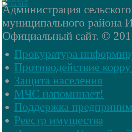
Администрация сельского
муниципального района И
Официальный сайт. © 2015 
Прокуратура информир
Противодействие корр
Защита населения
МЧС напоминает!
Поддержка предприним
Реестр имущества