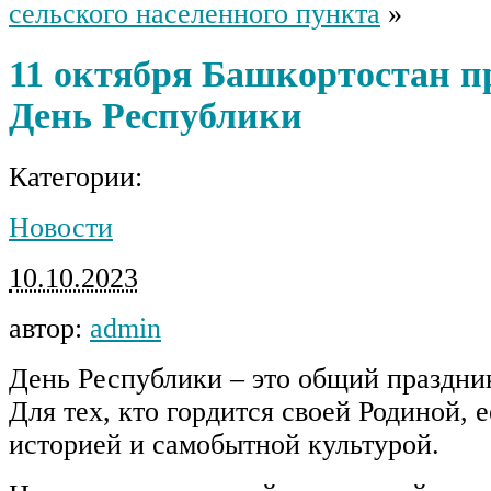
сельского населенного пункта
»
11 октября Башкортостан п
День Республики
Категории:
Новости
10.10.2023
автор:
admin
День Республики – это общий праздник
Для тех, кто гордится своей Родиной, е
историей и самобытной культурой.