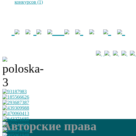
конкурсов (1)
Авторские права