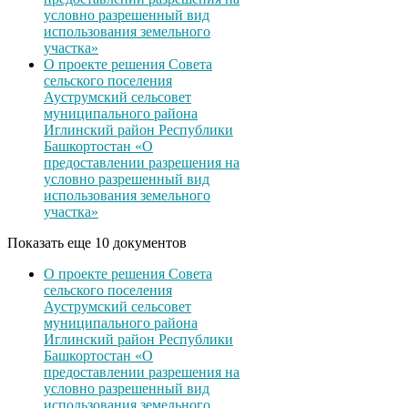
условно разрешенный вид
использования земельного
участка»
О проекте решения Совета
сельского поселения
Ауструмский сельсовет
муниципального района
Иглинский район Республики
Башкортостан «О
предоставлении разрешения на
условно разрешенный вид
использования земельного
участка»
Показать еще 10 документов
О проекте решения Совета
сельского поселения
Ауструмский сельсовет
муниципального района
Иглинский район Республики
Башкортостан «О
предоставлении разрешения на
условно разрешенный вид
использования земельного