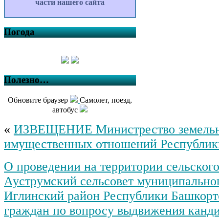
части нашего сайта
Погода
Полезно…
Обновите браузер
Самолет, поезд,
автобус
«
ИЗВЕЩЕНИЕ Министрество земель
имущественных отношений Республик
О проведении на территории сельског
Ауструмский сельсовет муниципально
Иглинский район Республики Башкорт
граждан по вопросу выдвижения канд