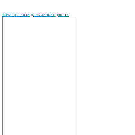
Версия сайта для слабовидящих