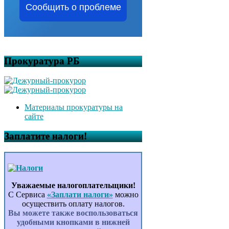
Сообщить о проблеме
Прокуратура РБ
Материалы прокуратуры на
сайте
Заплатите налоги!
Уважаемые налогоплательщики!
С Сервиса
«Заплати налоги»
можно
осуществить оплату налогов.
Вы можете также воспользоваться
удобными кнопками в нижней