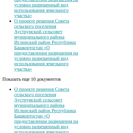
условно разрешенный вид
использования земельного
участка»
О проекте решения Совета
сельского поселения
Ауструмский сельсовет
муниципального района
Иглинский район Республики
Башкортостан «О
предоставлении разрешения на
условно разрешенный вид
использования земельного
участка»
Показать еще 10 документов
О проекте решения Совета
сельского поселения
Ауструмский сельсовет
муниципального района
Иглинский район Республики
Башкортостан «О
предоставлении разрешения на
условно разрешенный вид
использования земельного