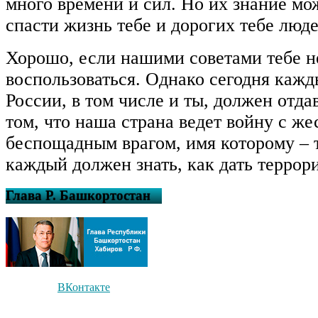
много времени и сил. Но их знание м
спасти жизнь тебе и дорогих тебе люде
Хорошо, если нашими советами тебе н
воспользоваться. Однако сегодня каж
России, в том числе и ты, должен отдав
том, что наша страна ведет войну с же
беспощадным врагом, имя которому – 
каждый должен знать, как дать террор
Глава Р. Башкортостан
ВКонтакте