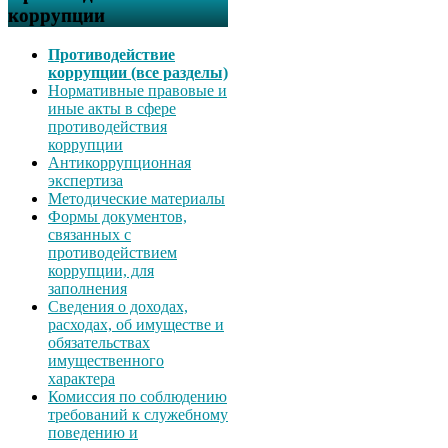
коррупции
Противодействие
коррупции (все разделы)
Нормативные правовые и
иные акты в сфере
противодействия
коррупции
Антикоррупционная
экспертиза
Методические материалы
Формы документов,
связанных с
противодействием
коррупции, для
заполнения
Сведения о доходах,
расходах, об имуществе и
обязательствах
имущественного
характера
Комиссия по соблюдению
требований к служебному
поведению и