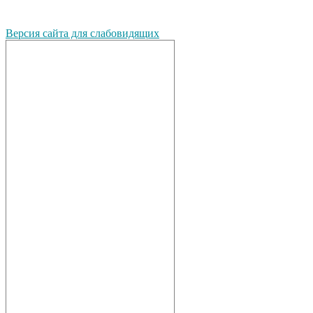
Версия сайта для слабовидящих