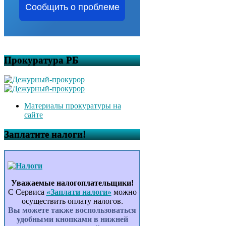
Сообщить о проблеме
Прокуратура РБ
Материалы прокуратуры на
сайте
Заплатите налоги!
Уважаемые налогоплательщики!
С Сервиса
«Заплати налоги»
можно
осуществить оплату налогов.
Вы можете также воспользоваться
удобными кнопками в нижней