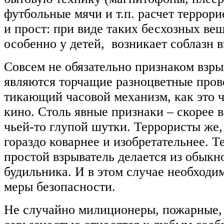
футбольные мячи и т.п. расчет террор
и прост: при виде таких бесхозных вещ
особенно у детей, возникает соблазн в
Совсем не обязательно признаком взры
являются торчащие разноцветные пров
тикающий часовой механизм, как это 
кино. Столь явные признаки – скорее в
чьей-то глупой шутки. Террористы же,
гораздо коварнее и изобретательнее. Т
простой взрыватель делается из обыкн
будильника. И в этом случае необходи
меры безопасности.
Не случайно милиционеры, пожарные, 