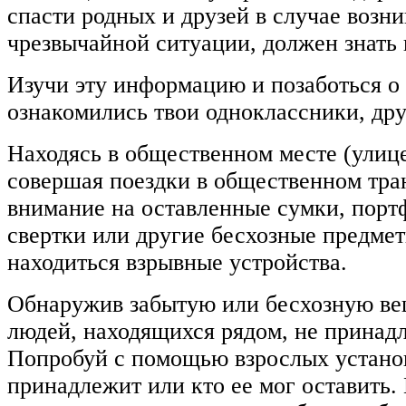
спасти родных и друзей в случае возн
чрезвычайной ситуации, должен знать
Изучи эту информацию и позаботься о 
ознакомились твои одноклассники, дру
Находясь в общественном месте (улице,
совершая поездки в общественном тра
внимание на оставленные сумки, портф
свертки или другие бесхозные предмет
находиться взрывные устройства.
Обнаружив забытую или бесхозную ве
людей, находящихся рядом, не принадл
Попробуй с помощью взрослых установ
принадлежит или кто ее мог оставить.