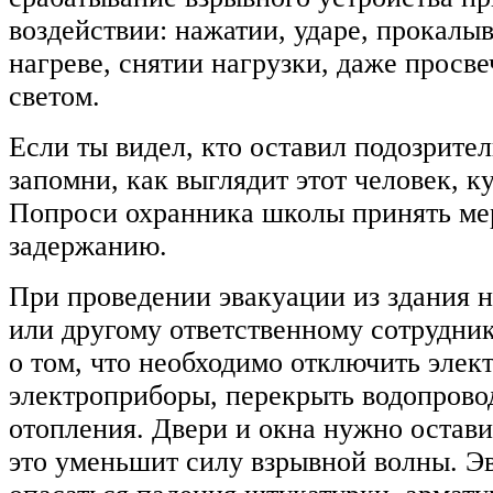
воздействии: нажатии, ударе, прокалыв
нагреве, снятии нагрузки, даже просв
светом.
Если ты видел, кто оставил подозрите
запомни, как выглядит этот человек, к
Попроси охранника школы принять ме
задержанию.
При проведении эвакуации из здания 
или другому ответственному сотрудни
о том, что необходимо отключить элек
электроприборы, перекрыть водопрово
отопления. Двери и окна нужно остав
это уменьшит силу взрывной волны. Э