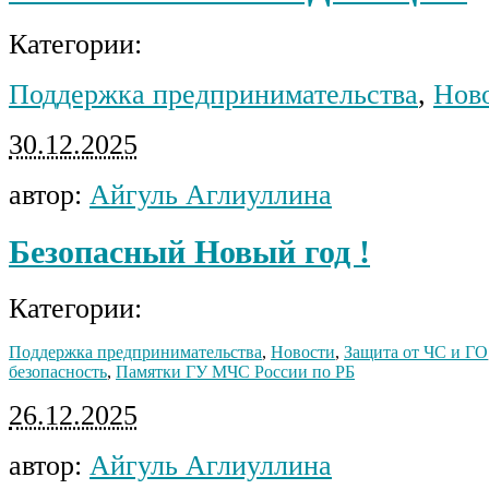
Категории:
Поддержка предпринимательства
,
Нов
30.12.2025
автор:
Айгуль Аглиуллина
Безопасный Новый год !
Категории:
Поддержка предпринимательства
,
Новости
,
Защита от ЧС и ГО
безопасность
,
Памятки ГУ МЧС России по РБ
26.12.2025
автор:
Айгуль Аглиуллина