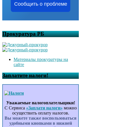
Сообщить о проблеме
Прокуратура РБ
Материалы прокуратуры на
сайте
Заплатите налоги!
Уважаемые налогоплательщики!
С Сервиса
«Заплати налоги»
можно
осуществить оплату налогов.
Вы можете также воспользоваться
удобными кнопками в нижней