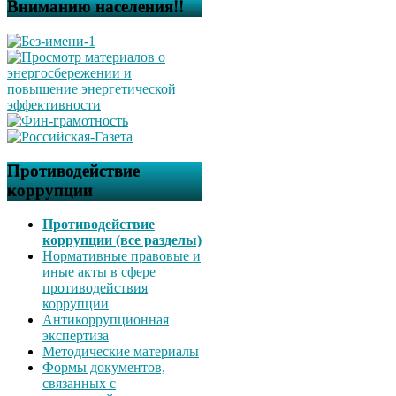
Вниманию населения!!
Противодействие
коррупции
Противодействие
коррупции (все разделы)
Нормативные правовые и
иные акты в сфере
противодействия
коррупции
Антикоррупционная
экспертиза
Методические материалы
Формы документов,
связанных с