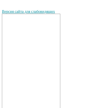
Версия сайта для слабовидящих