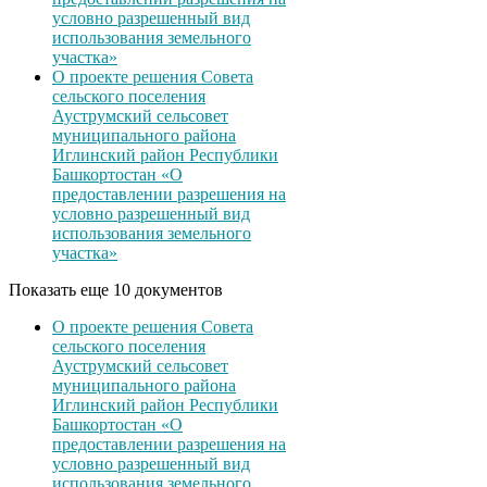
условно разрешенный вид
использования земельного
участка»
О проекте решения Совета
сельского поселения
Ауструмский сельсовет
муниципального района
Иглинский район Республики
Башкортостан «О
предоставлении разрешения на
условно разрешенный вид
использования земельного
участка»
Показать еще 10 документов
О проекте решения Совета
сельского поселения
Ауструмский сельсовет
муниципального района
Иглинский район Республики
Башкортостан «О
предоставлении разрешения на
условно разрешенный вид
использования земельного