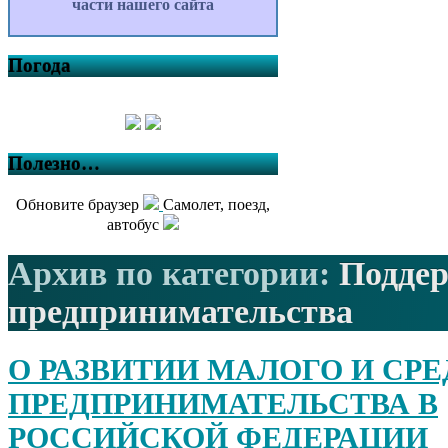
части нашего сайта
Погода
Полезно…
Обновите браузер
Самолет, поезд,
автобус
Архив по категории:
Подде
предпринимательства
О РАЗВИТИИ МАЛОГО И СР
ПРЕДПРИНИМАТЕЛЬСТВА В
РОССИЙСКОЙ ФЕДЕРАЦИИ