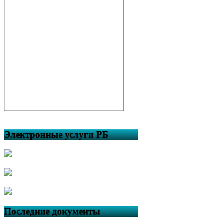
Электронные услуги РБ
Последние документы