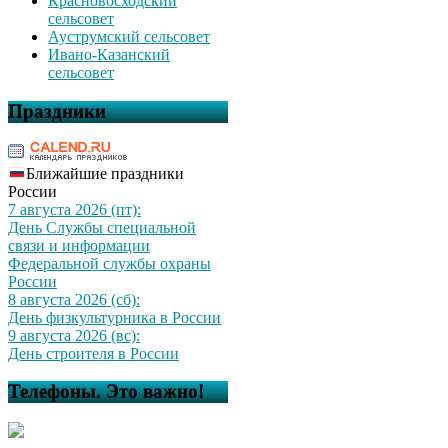
Красновосходский
сельсовет
Ауструмский сельсовет
Ивано-Казанский
сельсовет
Праздники
Ближайшие праздники
России
7 августа 2026 (пт):
День Службы специальной
связи и информации
Федеральной службы охраны
России
8 августа 2026 (сб):
День физкультурника в России
9 августа 2026 (вс):
День строителя в России
Телефоны. Это важно!