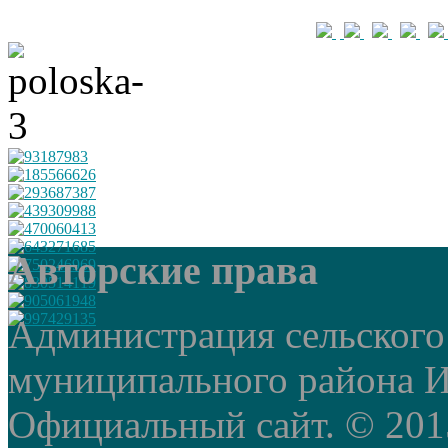
Авторские права
Администрация сельского
муниципального района И
Официальный сайт. © 2015 