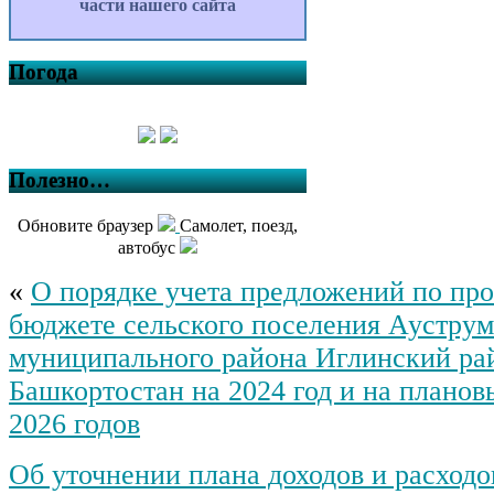
части нашего сайта
Погода
Полезно…
Обновите браузер
Самолет, поезд,
автобус
«
О порядке учета предложений по пр
бюджете сельского поселения Ауструм
муниципального района Иглинский ра
Башкортостан на 2024 год и на планов
2026 годов
Об уточнении плана доходов и расход