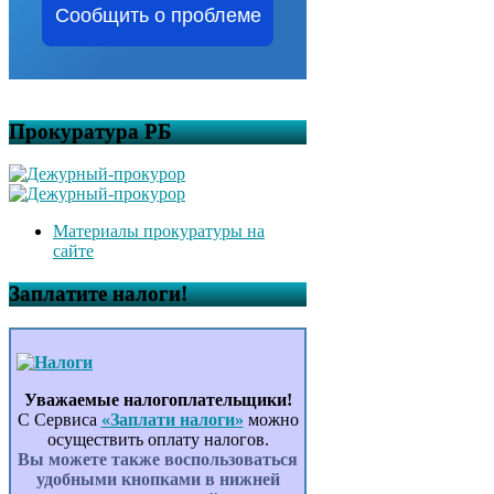
Сообщить о проблеме
Прокуратура РБ
Материалы прокуратуры на
сайте
Заплатите налоги!
Уважаемые налогоплательщики!
С Сервиса
«Заплати налоги»
можно
осуществить оплату налогов.
Вы можете также воспользоваться
удобными кнопками в нижней