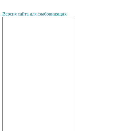
Версия сайта для слабовидящих