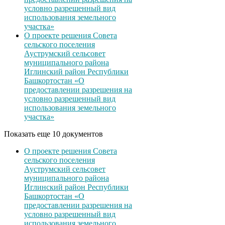
условно разрешенный вид
использования земельного
участка»
О проекте решения Совета
сельского поселения
Ауструмский сельсовет
муниципального района
Иглинский район Республики
Башкортостан «О
предоставлении разрешения на
условно разрешенный вид
использования земельного
участка»
Показать еще 10 документов
О проекте решения Совета
сельского поселения
Ауструмский сельсовет
муниципального района
Иглинский район Республики
Башкортостан «О
предоставлении разрешения на
условно разрешенный вид
использования земельного