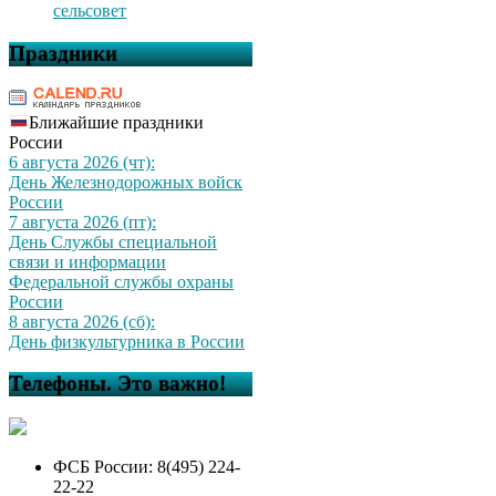
сельсовет
Праздники
Ближайшие праздники
России
6 августа 2026 (чт):
День Железнодорожных войск
России
7 августа 2026 (пт):
День Службы специальной
связи и информации
Федеральной службы охраны
России
8 августа 2026 (сб):
День физкультурника в России
Телефоны. Это важно!
ФСБ России: 8(495) 224-
22-22