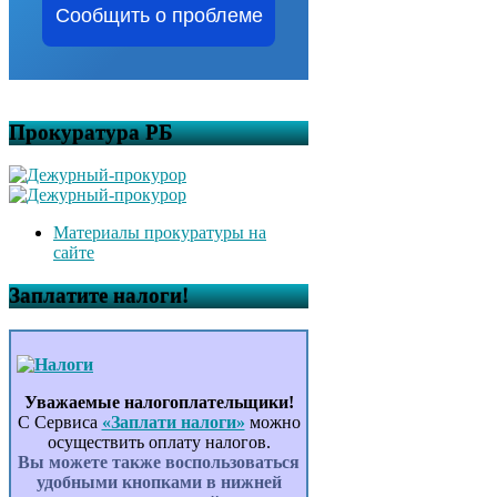
Сообщить о проблеме
Прокуратура РБ
Материалы прокуратуры на
сайте
Заплатите налоги!
Уважаемые налогоплательщики!
С Сервиса
«Заплати налоги»
можно
осуществить оплату налогов.
Вы можете также воспользоваться
удобными кнопками в нижней