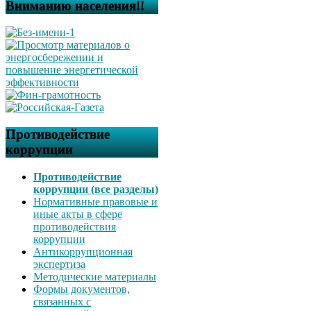
Вниманию населения!!
Противодействие
коррупции
Противодействие
коррупции (все разделы)
Нормативные правовые и
иные акты в сфере
противодействия
коррупции
Антикоррупционная
экспертиза
Методические материалы
Формы документов,
связанных с