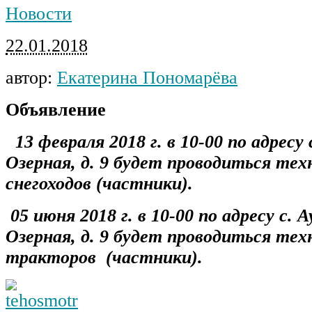
Новости
22.01.2018
автор:
Екатерина Пономарёва
Объявление
13 февраля 2018 г. в 10-00 по адресу 
Озерная, д. 9 будет проводиться те
снегоходов (частники).
05 июня 2018 г. в 10-00 по адресу с. А
Озерная, д. 9 будет проводиться те
тракторов (частники).