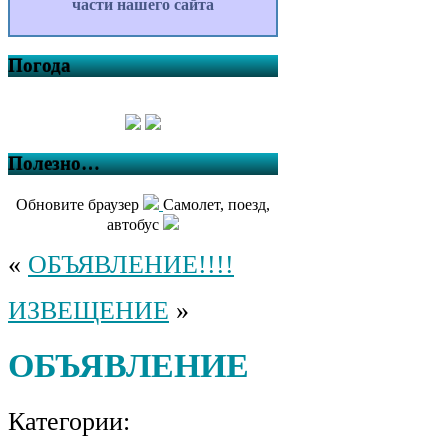
части нашего сайта
Погода
Полезно…
Обновите браузер
Самолет, поезд,
автобус
«
ОБЪЯВЛЕНИЕ!!!!
ИЗВЕЩЕНИЕ
»
ОБЪЯВЛЕНИЕ
Категории: