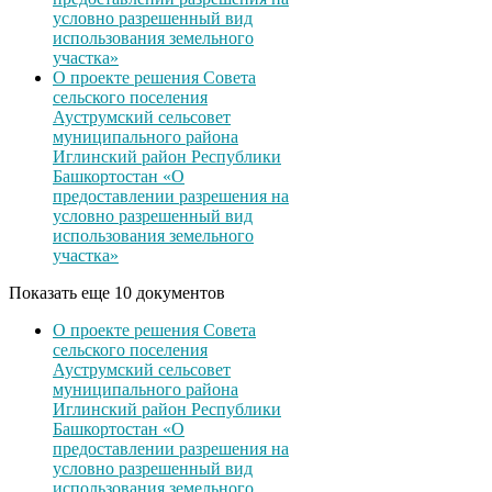
условно разрешенный вид
использования земельного
участка»
О проекте решения Совета
сельского поселения
Ауструмский сельсовет
муниципального района
Иглинский район Республики
Башкортостан «О
предоставлении разрешения на
условно разрешенный вид
использования земельного
участка»
Показать еще 10 документов
О проекте решения Совета
сельского поселения
Ауструмский сельсовет
муниципального района
Иглинский район Республики
Башкортостан «О
предоставлении разрешения на
условно разрешенный вид
использования земельного