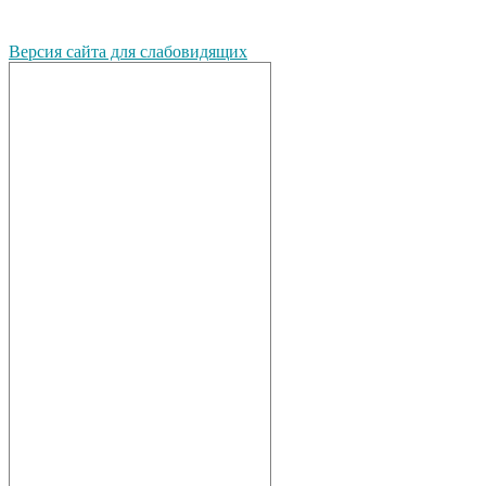
Версия сайта для слабовидящих