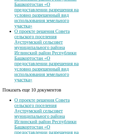
Башкортостан «О
предоставлении разрешения на
условно разрешенный вид
использования земельного
участка»
О проекте решения Совета
сельского поселения
Ауструмский сельсовет
муниципального района
Иглинский район Республики
Башкортостан «О
предоставлении разрешения на
условно разрешенный вид
использования земельного
участка»
Показать еще 10 документов
О проекте решения Совета
сельского поселения
Ауструмский сельсовет
муниципального района
Иглинский район Республики
Башкортостан «О
предоставлении разрешения на