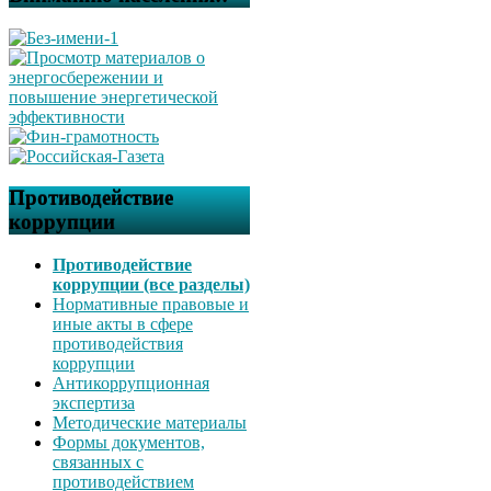
Противодействие
коррупции
Противодействие
коррупции (все разделы)
Нормативные правовые и
иные акты в сфере
противодействия
коррупции
Антикоррупционная
экспертиза
Методические материалы
Формы документов,
связанных с
противодействием