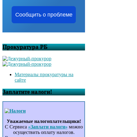
Сообщить о проблеме
Прокуратура РБ
Материалы прокуратуры на
сайте
Заплатите налоги!
Уважаемые налогоплательщики!
С Сервиса
«Заплати налоги»
можно
осуществить оплату налогов.