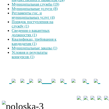
Муниципальная служба (19)
Муниципальные услуги (8)
Регламенты гос. и
муниципальных услуг (4)
Порядок поступления на
службу (1)
Сведения о вакантных
должностях (1)
Квалификац. требования к
кандидатам (1)
Муниципальные заказы (1)
Условия и результаты
конкурсов (1)