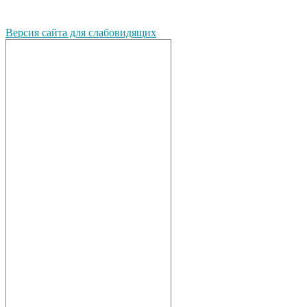
Версия сайта для слабовидящих